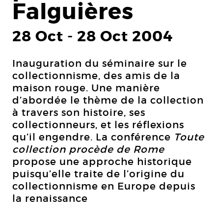
Falguières
28 Oct
-
28 Oct 2004
Inauguration du séminaire sur le
collectionnisme, des amis de la
maison rouge. Une manière
d’abordée le thème de la collection
à travers son histoire, ses
collectionneurs, et les réflexions
qu’il engendre. La conférence
Toute
collection procède de Rome
propose une approche historique
puisqu’elle traite de l’origine du
collectionnisme en Europe depuis
la renaissance