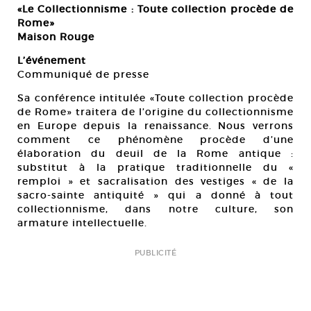
«Le Collectionnisme : Toute collection procède de
Rome»
Maison Rouge
L’événement
Communiqué de presse
Sa conférence intitulée «Toute collection procède
de Rome» traitera de l’origine du collectionnisme
en Europe depuis la renaissance. Nous verrons
comment ce phénomène procède d’une
élaboration du deuil de la Rome antique :
substitut à la pratique traditionnelle du «
remploi » et sacralisation des vestiges « de la
sacro-sainte antiquité » qui a donné à tout
collectionnisme, dans notre culture, son
armature intellectuelle.
PUBLICITÉ