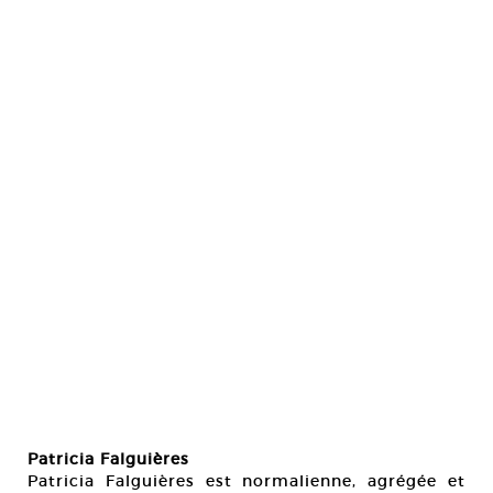
Patricia Falguières
Patricia Falguières est normalienne, agrégée et