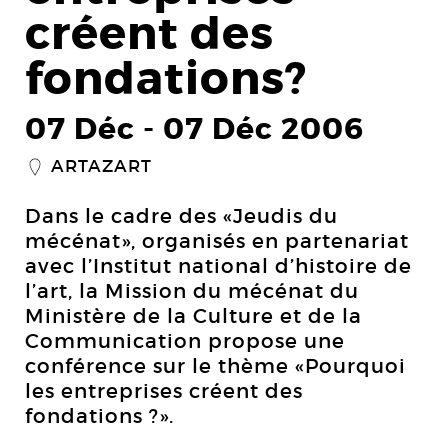
créent des
fondations?
07 Déc
-
07 Déc 2006
ARTAZART
_
Dans le cadre des «Jeudis du
mécénat», organisés en partenariat
avec l’Institut national d’histoire de
l’art, la Mission du mécénat du
Ministère de la Culture et de la
Communication propose une
conférence sur le thème «Pourquoi
les entreprises créent des
fondations ?».