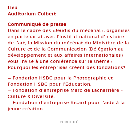
Lieu
Auditorium Colbert
Communiqué de presse
Dans le cadre des «Jeudis du mécénat», organisés
en partenariat avec l’Institut national d’histoire
de l’art, la Mission du mécénat du Ministère de la
Culture et de la Communication (Délégation au
développement et aux affaires internationales)
vous invite à une conférence sur le thème :
Pourquoi les entreprises créent des fondations?
— Fondation HSBC pour la Photographie et
Fondation HSBC pour l’Education,
— Fondation d’entreprise Marc de Lacharrière –
Culture & Diversité,
— Fondation d’entreprise Ricard pour l’aide à la
jeune création.
PUBLICITÉ