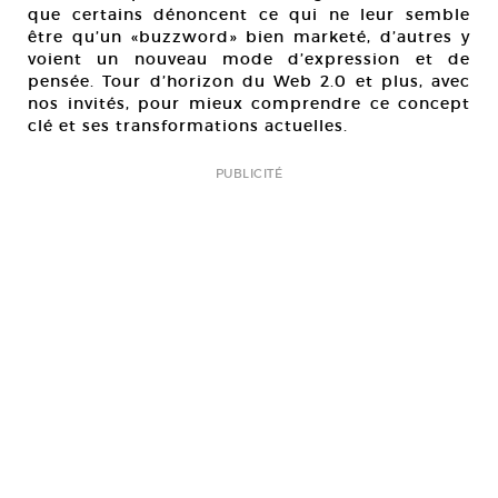
que certains dénoncent ce qui ne leur semble
être qu’un «buzzword» bien marketé, d’autres y
voient un nouveau mode d’expression et de
pensée. Tour d’horizon du Web 2.0 et plus, avec
nos invités, pour mieux comprendre ce concept
clé et ses transformations actuelles.
PUBLICITÉ