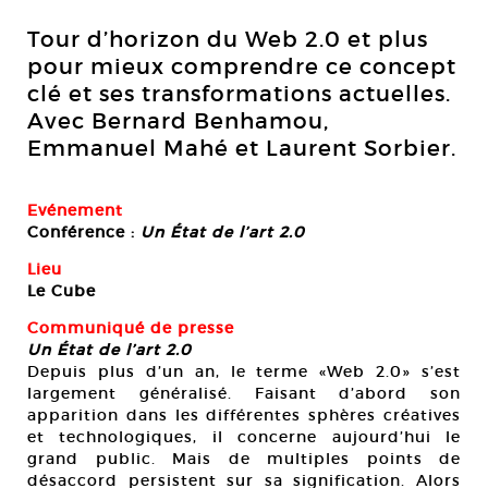
Tour d’horizon du Web 2.0 et plus
pour mieux comprendre ce concept
clé et ses transformations actuelles.
Avec Bernard Benhamou,
Emmanuel Mahé et Laurent Sorbier.
Evénement
Conférence :
Un État de l’art 2.0
Lieu
Le Cube
Communiqué de presse
Un État de l’art 2.0
Depuis plus d’un an, le terme «Web 2.0» s’est
largement généralisé. Faisant d’abord son
apparition dans les différentes sphères créatives
et technologiques, il concerne aujourd’hui le
grand public. Mais de multiples points de
désaccord persistent sur sa signification. Alors