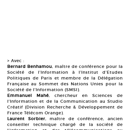
> Avec :
Bernard Benhamou
, maître de conférence pour la
Société de l’Information à l’Institut d’Etudes
Politiques de Paris et membre de la Délégation
Française au Sommet des Nations Unies pour la
Société de l’Information (SMSI).
Emmanuel Mahé
, chercheur en Sciences de
l’Information et de la Communication au Studio
Créatif (Division Recherche & Développement de
France Télécom Orange).
Laurent Sorbier
, maître de conférence, ancien
conseiller technique chargé de la société de