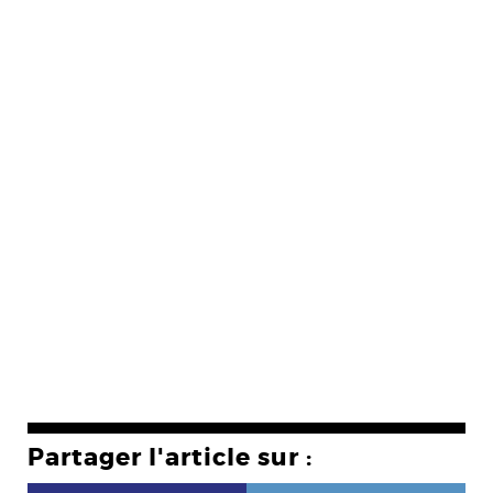
Partager l'article sur :