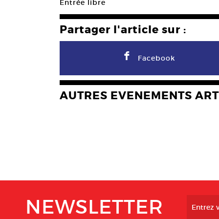
Entrée libre
Partager l'article sur :
F
Facebook
AUTRES EVENEMENTS ART
NEWSLETTER