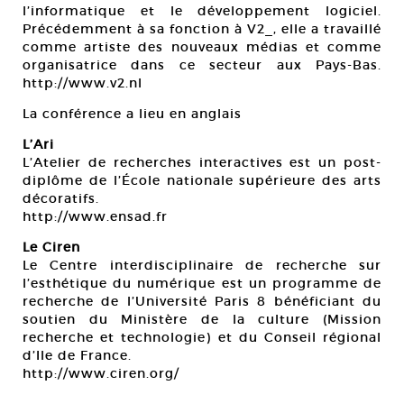
l’informatique et le développement logiciel.
Précédemment à sa fonction à V2_, elle a travaillé
comme artiste des nouveaux médias et comme
organisatrice dans ce secteur aux Pays-Bas.
http://www.v2.nl
La conférence a lieu en anglais
L’Ari
L’Atelier de recherches interactives est un post-
diplôme de l’École nationale supérieure des arts
décoratifs.
http://www.ensad.fr
Le Ciren
Le Centre interdisciplinaire de recherche sur
l’esthétique du numérique est un programme de
recherche de l’Université Paris 8 bénéficiant du
soutien du Ministère de la culture (Mission
recherche et technologie) et du Conseil régional
d’Ile de France.
http://www.ciren.org/