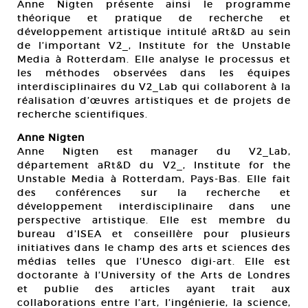
Anne Nigten présente ainsi le programme
théorique et pratique de recherche et
développement artistique intitulé aRt&D au sein
de l’important V2_, Institute for the Unstable
Media à Rotterdam. Elle analyse le processus et
les méthodes observées dans les équipes
interdisciplinaires du V2_Lab qui collaborent à la
réalisation d’œuvres artistiques et de projets de
recherche scientifiques.
Anne Nigten
Anne Nigten est manager du V2_Lab,
département aRt&D du V2_, Institute for the
Unstable Media à Rotterdam, Pays-Bas. Elle fait
des conférences sur la recherche et
développement interdisciplinaire dans une
perspective artistique. Elle est membre du
bureau d’ISEA et conseillère pour plusieurs
initiatives dans le champ des arts et sciences des
médias telles que l’Unesco digi-art. Elle est
doctorante à l’University of the Arts de Londres
et publie des articles ayant trait aux
collaborations entre l’art, l’ingénierie, la science,