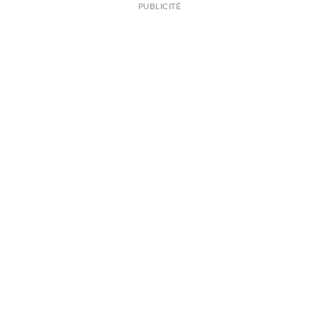
PUBLICITÉ