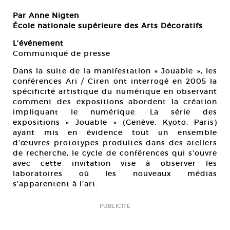
Par Anne Nigten
École nationale supérieure des Arts Décoratifs
L’événement
Communiqué de presse
Dans la suite de la manifestation « Jouable », les
conférences Ari / Ciren ont interrogé en 2005 la
spécificité artistique du numérique en observant
comment des expositions abordent la création
impliquant le numérique. La série des
expositions « Jouable » (Genève, Kyoto, Paris)
ayant mis en évidence tout un ensemble
d’œuvres prototypes produites dans des ateliers
de recherche, le cycle de conférences qui s’ouvre
avec cette invitation vise à observer les
laboratoires où les nouveaux médias
s’apparentent à l’art.
PUBLICITÉ