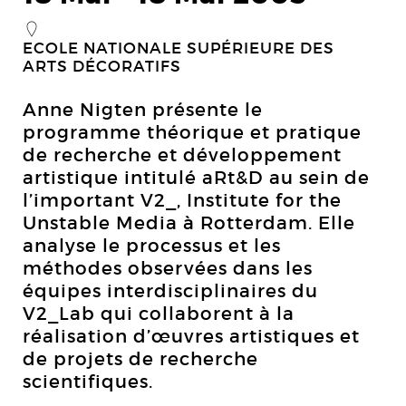
_
ECOLE NATIONALE SUPÉRIEURE DES
ARTS DÉCORATIFS
Anne Nigten présente le
programme théorique et pratique
de recherche et développement
artistique intitulé aRt&D au sein de
l’important V2_, Institute for the
Unstable Media à Rotterdam. Elle
analyse le processus et les
méthodes observées dans les
équipes interdisciplinaires du
V2_Lab qui collaborent à la
réalisation d’œuvres artistiques et
de projets de recherche
scientifiques.