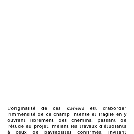
L’originalité de ces
Cahiers
est d’aborder
l’immensité de ce champ intense et fragile en y
ouvrant librement des chemins, passant de
l’étude au projet, mêlant les travaux d’étudiants
à ceux de paysagistes confirmés, invitant