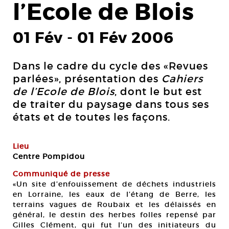
l’Ecole de Blois
01 Fév
-
01 Fév 2006
Dans le cadre du cycle des «Revues
parlées», présentation des
Cahiers
de l’Ecole de Blois
, dont le but est
de traiter du paysage dans tous ses
états et de toutes les façons.
Lieu
Centre Pompidou
Communiqué de presse
«Un site d’enfouissement de déchets industriels
en Lorraine, les eaux de l’étang de Berre, les
terrains vagues de Roubaix et les délaissés en
général, le destin des herbes folles repensé par
Gilles Clément, qui fut l’un des initiateurs du