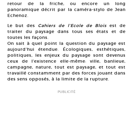
retour de la friche, ou encore un long
panoramique décrit par la caméra-stylo de Jean
Echenoz.
Le but des
Cahiers de l’Ecole de Blois
est de
traiter du paysage dans tous ses états et de
toutes les façons.
On sait à quel point la question du paysage est
aujourd’hui étendue. Écologiques, esthétiques,
politiques, les enjeux du paysage sont devenus
ceux de l’existence elle-même: ville, banlieue,
campagne, nature, tout est paysage, et tout est
travaillé constamment par des forces jouant dans
des sens opposés, à la limite de la rupture.
PUBLICITÉ