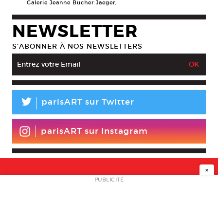
Galerie Jeanne Bucher Jaeger,
NEWSLETTER
S’ABONNER À NOS NEWSLETTERS
L
parisART sur Twitter
parisART sur Instagram
×
NEWSLETTER
PUBLICITÉ