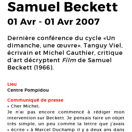
Samuel Beckett
01 Avr
-
01 Avr 2007
Dernière conférence du cycle «Un
dimanche, une œuvre». Tanguy Viel,
écrivain et Michel Gauthier, critique
d’art décryptent
Film
de Samuel
Beckett (1966).
Lieu
Centre Pompidou
Communiqué de presse
« Cher Michel,
Je n’ai pas encore commencé à rédiger mon
intervention sur Beckett. Je pensais faire un objet
très simple, un peu comme la lettre que j’avais
« écrite » à Marcel Duchamp il y a deux ans dans