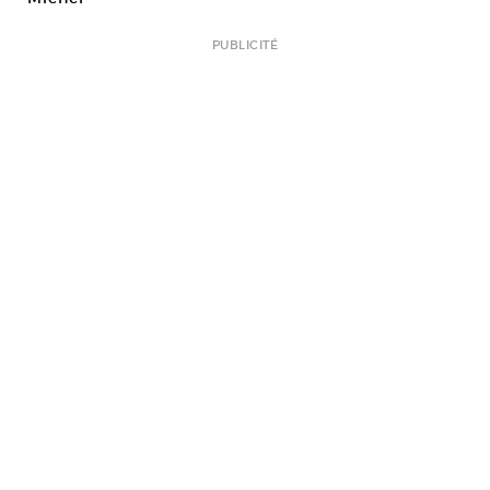
PUBLICITÉ