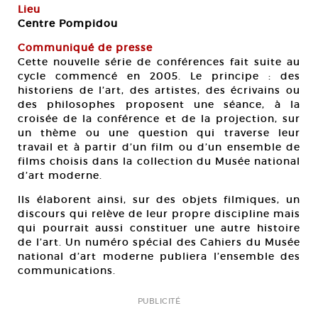
Lieu
Centre Pompidou
Communiqué de presse
Cette nouvelle série de conférences fait suite au
cycle commencé en 2005. Le principe : des
historiens de l’art, des artistes, des écrivains ou
des philosophes proposent une séance, à la
croisée de la conférence et de la projection, sur
un thème ou une question qui traverse leur
travail et à partir d’un film ou d’un ensemble de
films choisis dans la collection du Musée national
d’art moderne.
Ils élaborent ainsi, sur des objets filmiques, un
discours qui relève de leur propre discipline mais
qui pourrait aussi constituer une autre histoire
de l’art. Un numéro spécial des Cahiers du Musée
national d’art moderne publiera l’ensemble des
communications.
PUBLICITÉ