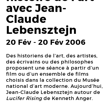
avec Jean-
Claude
Lebensztejn
20 Fév
-
20 Fév 2006
Des historiens de l’art, des artistes,
des écrivains ou des philosophes
proposent une séance à partir d’un
film ou d’un ensemble de films
choisis dans la collection du Musée
national d’art moderne. Aujourd’hui,
Jean-Claude Lebensztejn autour de
Lucifer Rising
de Kenneth Anger.