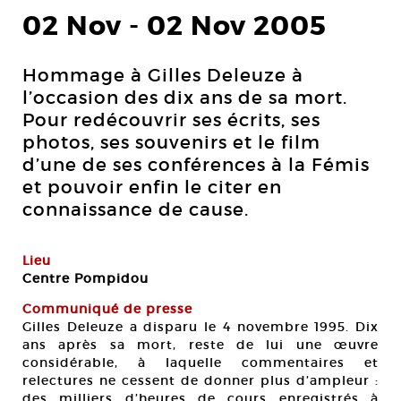
02 Nov
-
02 Nov 2005
Hommage à Gilles Deleuze à
l’occasion des dix ans de sa mort.
Pour redécouvrir ses écrits, ses
photos, ses souvenirs et le film
d’une de ses conférences à la Fémis
et pouvoir enfin le citer en
connaissance de cause.
Lieu
Centre Pompidou
Communiqué de presse
Gilles Deleuze a disparu le 4 novembre 1995. Dix
ans après sa mort, reste de lui une œuvre
considérable, à laquelle commentaires et
relectures ne cessent de donner plus d’ampleur :
des milliers d’heures de cours enregistrés à