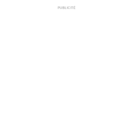
PUBLICITÉ