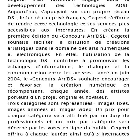
développement des technologies ADSL.
Aujourd’hui, s’appuyant sur son propre réseau
DSL, le 1er réseau privé français, Cegetel s’efforce
de rendre cette technologie et ses services plus
accessibles aux internautes. En créant la
première édition du «Concours Art’DSL», Cegetel
souhaite faciliter la diffusion de créations
artistiques dans le domaine des arts numériques
et électroniques. En effet, l’utilisation de la
technologie DSL contribue à promouvoir les
échanges d’informations, le dialogue et la
communication entre les artistes. Lancé en juin
2004, le «Concours Art’DS» souhaite encourager
et favoriser la création numérique en
récompensant, chaque année, des artistes
porteurs d’un projet original et novateur.
Trois catégories sont représentées : images fixes,
images animées et images vidéo. Un prix pour
chaque catégorie sera attribué par un Jury de
professionnels et un prix par catégorie sera
décerné par les votes en ligne du public. Cegetel
offrira à chaque lauréat ainsi qu’à 3 internautes