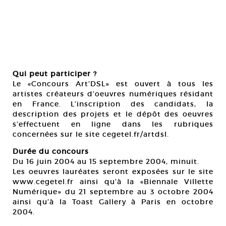
Qui peut participer ?
Le «Concours Art’DSL» est ouvert à tous les
artistes créateurs d’oeuvres numériques résidant
en France. L’inscription des candidats, la
description des projets et le dépôt des oeuvres
s’effectuent en ligne dans les rubriques
concernées sur le site cegetel.fr/artdsl.
Durée du concours
Du 16 juin 2004 au 15 septembre 2004, minuit.
Les oeuvres lauréates seront exposées sur le site
www.cegetel.fr ainsi qu’à la «Biennale Villette
Numérique» du 21 septembre au 3 octobre 2004
ainsi qu’à la Toast Gallery à Paris en octobre
2004.