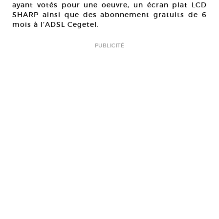
ayant votés pour une oeuvre, un écran plat LCD
SHARP ainsi que des abonnement gratuits de 6
mois à l’ADSL Cegetel.
PUBLICITÉ