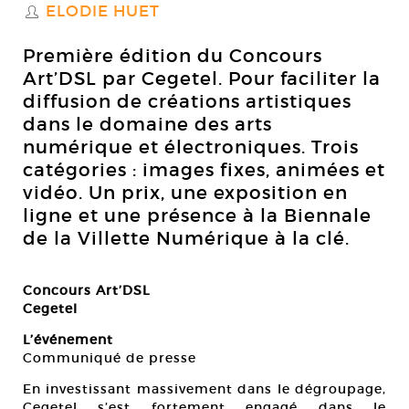
ELODIE HUET
S
Première édition du Concours
Art’DSL par Cegetel. Pour faciliter la
diffusion de créations artistiques
dans le domaine des arts
numérique et électroniques. Trois
catégories : images fixes, animées et
vidéo. Un prix, une exposition en
ligne et une présence à la Biennale
de la Villette Numérique à la clé.
Concours Art’DSL
Cegetel
L’événement
Communiqué de presse
En investissant massivement dans le dégroupage,
Cegetel s’est fortement engagé dans le