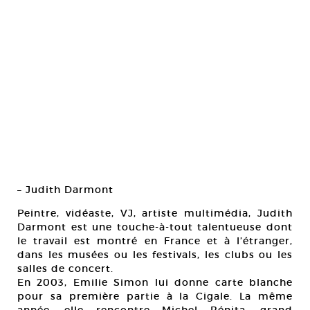
– Judith Darmont
Peintre, vidéaste, VJ, artiste multimédia, Judith
Darmont est une touche-à-tout talentueuse dont
le travail est montré en France et à l’étranger,
dans les musées ou les festivals, les clubs ou les
salles de concert.
En 2003, Emilie Simon lui donne carte blanche
pour sa première partie à la Cigale. La même