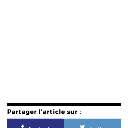
Partager l'article sur :
F
L