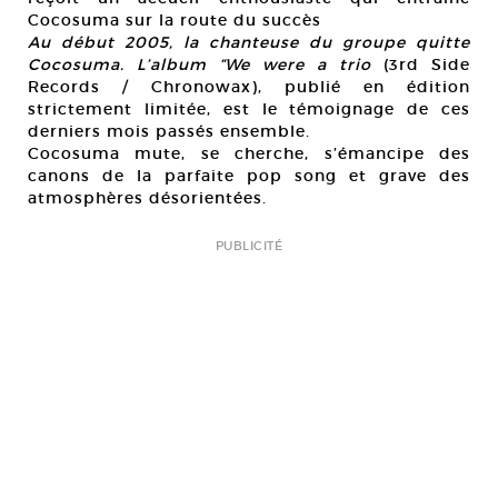
Cocosuma sur la route du succès
Au début 2005, la chanteuse du groupe quitte
Cocosuma. L’album “We were a trio
(3rd Side
Records / Chronowax), publié en édition
strictement limitée, est le témoignage de ces
derniers mois passés ensemble.
Cocosuma mute, se cherche, s’émancipe des
canons de la parfaite pop song et grave des
atmosphères désorientées.
PUBLICITÉ