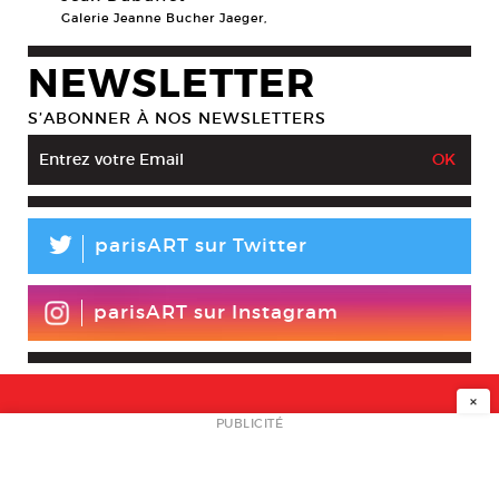
Galerie Jeanne Bucher Jaeger,
NEWSLETTER
S’ABONNER À NOS NEWSLETTERS
L
parisART sur Twitter
parisART sur Instagram
×
NEWSLETTER
PUBLICITÉ