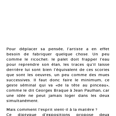
Pour déplacer sa pensée, l’artiste a en effet
besoin de fabriquer quelque chose. Un peu
comme le ricochet: le palet doit frapper l’eau
pour reprendre son élan, les traces qu’il laisse
derrière lui sont bien l’équivalent de ces scories
que sont les oeuvres, un peu comme des mues
successives. Il faut donc faire le minimum, ce
geste séminal qui va «de la tête au pinceau»,
comme le dit Georges Braque à Jean Paulhan, car
une idée ne peut jamais loger dans les deux
simultanément.
Mais comment l’esprit vient-il à la matière ?
Ce diptyque d’expositions propose deux