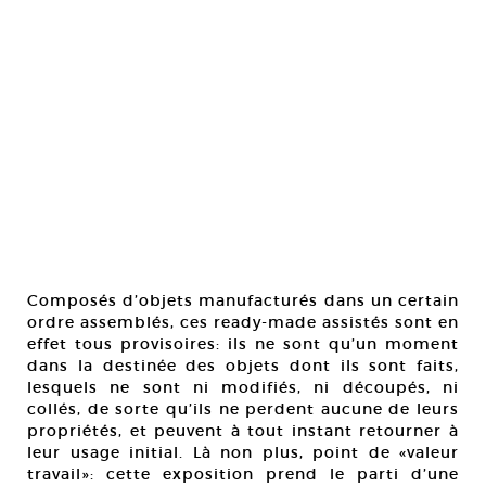
Composés d’objets manufacturés dans un certain
ordre assemblés, ces ready-made assistés sont en
effet tous provisoires: ils ne sont qu’un moment
dans la destinée des objets dont ils sont faits,
lesquels ne sont ni modifiés, ni découpés, ni
collés, de sorte qu’ils ne perdent aucune de leurs
propriétés, et peuvent à tout instant retourner à
leur usage initial. Là non plus, point de «valeur
travail»: cette exposition prend le parti d’une