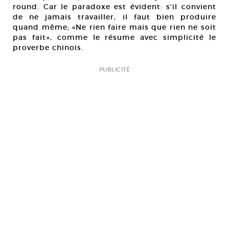
round. Car le paradoxe est évident: s’il convient
de ne jamais travailler, il faut bien produire
quand même; «Ne rien faire mais que rien ne soit
pas fait», comme le résume avec simplicité le
proverbe chinois.
PUBLICITÉ