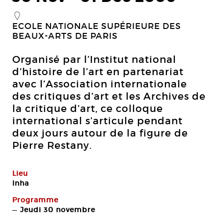
_
ECOLE NATIONALE SUPÉRIEURE DES
BEAUX-ARTS DE PARIS
Organisé par l’Institut national
d’histoire de l’art en partenariat
avec l’Association internationale
des critiques d’art et les Archives de
la critique d’art, ce colloque
international s’articule pendant
deux jours autour de la figure de
Pierre Restany.
Lieu
Inha
Programme
—
Jeudi 30 novembre