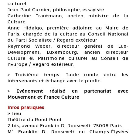
culturel
Jean-Paul Curnier, philosophe, essayiste
Catherine Trautmann, ancien ministre de la
Culture
Anne Hidalgo, première adjointe au Maire de
Paris, chargée de la culture au Conseil National
du Parti Socialiste / Regard extérieur
Raymond Weber, directeur général de Lux-
Development, Luxembourg, ancien directeur
Culture et Patrimoine culturel au Conseil de
l’Europe / Regard extérieur.
> Troisième temps: Table ronde entre les
intervenants et échange avec le public.
>
Evénement réalisé en partenariat avec
Mouvement et France Culture
Infos pratiques
>
Lieu
Théâtre du Rond Point
2 bis, avenue Franklin D. Roosevelt. 75008 Paris.
M° Franklin D. Roosevelt ou Champs-Élysées