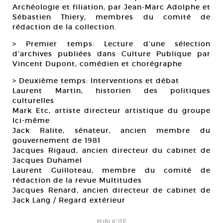
Archéologie et filiation, par Jean-Marc Adolphe et
Sébastien Thiery, membres du comité de
rédaction de la collection.
> Premier temps: Lecture d’une sélection
d’archives publiées dans Culture Publique par
Vincent Dupont, comédien et chorégraphe
> Deuxième temps: Interventions et débat
Laurent Martin, historien des politiques
culturelles
Mark Etc, artiste directeur artistique du groupe
Ici-même
Jack Ralite, sénateur, ancien membre du
gouvernement de 1981
Jacques Rigaud, ancien directeur du cabinet de
Jacques Duhamel
Laurent Guilloteau, membre du comité de
rédaction de la revue Multitudes
Jacques Renard, ancien directeur de cabinet de
Jack Lang / Regard extérieur
PUBLICITÉ