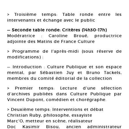
> Troisième temps: Table ronde entre les
intervenants et échange avec le public
— Seconde table ronde: Critères (14h30-17h)
Modératrice : Caroline Broué, productrice
adjointe des Matins de France Culture
> Programme de l’après-midi (sous réserve de
modifications) :
— Introduction : Culture Publique et son espace
mental, par Sébastien Juy et Bruno Tackels,
membres du comité éditorial de la collection
> Premier temps: Lecture d’une sélection
d’archives publiées dans Culture Publique par
Vincent Dupont, comédien et chorégraphe.
> Deuxième temps: Interventions et débat
Christian Ruby, philosophe, essayiste
Marc’O, metteur en scène, réalisateur
Doc Kasimir Bisou, ancien administrateur