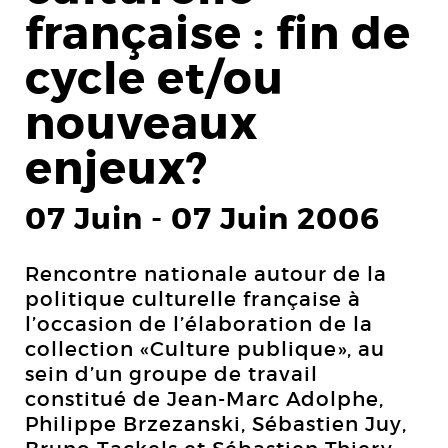
française : fin de
cycle et/ou
nouveaux
enjeux?
07 Juin
-
07 Juin 2006
Rencontre nationale autour de la
politique culturelle française à
l’occasion de l’élaboration de la
collection «Culture publique», au
sein d’un groupe de travail
constitué de Jean-Marc Adolphe,
Philippe Brzezanski, Sébastien Juy,