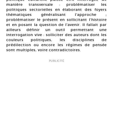
manière transversale : problématiser les
politiques sectorielles en élaborant des foyers
thématiques généralisant l’approche ;
problématiser le présent en sollicitant l’histoire
et en posant la question de l’avenir. Il fallait par
ailleurs définir un outil permettant une
interrogation vive : solliciter des auteurs dont les
couleurs politiques, les disciplines de
prédilection ou encore les régimes de pensée
sont multiples, voire contradictoires.
PUBLICITÉ