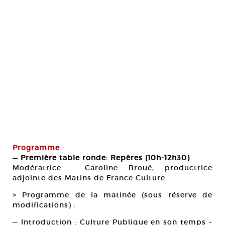
Programme
— Première table ronde: Repères (10h-12h30)
Modératrice : Caroline Broué, productrice
adjointe des Matins de France Culture
> Programme de la matinée (sous réserve de
modifications) :
— Introduction : Culture Publique en son temps –