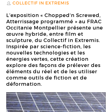
COLLECTIF IN EXTREMIS
S
L’exposition « Chopped‘n Screwed,
Atterrissage programmé » au FRAC
Occitanie Montpellier présente une
œuvre hybride, entre film et
sculpture, du Collectif in Extremis.
Inspirée par science-fiction, les
nouvelles technologies et les
énergies vertes, cette création
explore des façons de prélever des
éléments du réel et de les utiliser
comme outils de fiction et de
déformation.