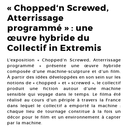
« Chopped‘n Screwed,
Atterrissage
programmé » : une
œuvre hybride du
Collectif in Extremis
L’exposition « Chopped‘n Screwed, Atterrissage
programmé » présente une œuvre hybride
composée d’une machine-sculpture et d’un film.
À partir des idées développées en son sein sur les
notions de « chopped » et « screwed », le collectif
produit une fiction autour d’une machine
sensible qui voyage dans le temps. Le filma été
réalisé au cours d’un périple à travers la France
dans lequel le collectif a emporté la machine :
chaque lieu de tournage constitue à la fois un
décor pour le film et un environnement à capter
par la machine.