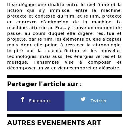
Il se dégage une dualité entre le réel filmé et la
fiction qui s’y immisce, entre la machine,
prétexte et contexte du film, et le film, prétexte
et contexte d’animation de la machine. La
machine, atterrie au Frac, y trouve un moment de
pause, au cours duquel elle digère, restitue et
projette, par le film, les éléments qu’elle a captés
mais dont elle peine à retracer la chronologie.
Inspiré par la science-fiction et les nouvelles
technologies, mais aussi les énergies vertes et la
musique, l’ensemble vise à composer et
décomposer un va-et-vient temporel et aléatoire.
Partager l'article sur :
F
L
Facebook
Twitter
AUTRES EVENEMENTS ART