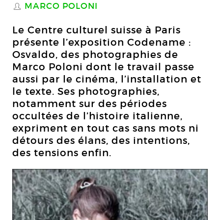
MARCO POLONI
S
Le Centre culturel suisse à Paris
présente l’exposition Codename :
Osvaldo, des photographies de
Marco Poloni dont le travail passe
aussi par le cinéma, l’installation et
le texte. Ses photographies,
notamment sur des périodes
occultées de l’histoire italienne,
expriment en tout cas sans mots ni
détours des élans, des intentions,
des tensions enfin.