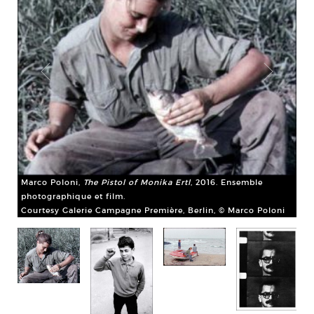
Marco Poloni,
The Pistol of Monika Ertl
, 2016. Ensemble
photographique et film.
Courtesy Galerie Campagne Première, Berlin, © Marco Poloni