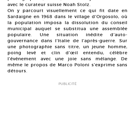
avec le curateur suisse Noah Stolz.
On y parcourt visuellement ce qui fit date en
Sardaigne en 1968 dans le village d’Orgosolo, où
la population imposa la dissolution du conseil
municipal auquel se substitua une assemblée
populaire. Une situation inédite d’auto-
gouvernance dans l’Italie de l’après-guerre. Sur
une photographie sans titre, un jeune homme,
poing levé et clin d’œil entendu, célèbre
l’événement avec une joie sans mélange. De
même le propos de Marco Poloni s’exprime sans
détours.
PUBLICITÉ