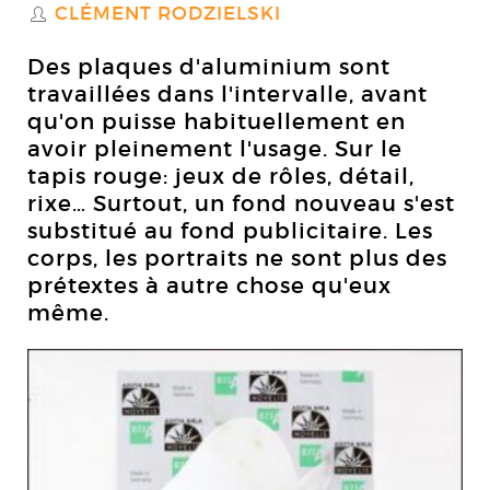
CLÉMENT RODZIELSKI
S
Des plaques d'aluminium sont
travaillées dans l'intervalle, avant
qu'on puisse habituellement en
avoir pleinement l'usage. Sur le
tapis rouge: jeux de rôles, détail,
rixe… Surtout, un fond nouveau s'est
substitué au fond publicitaire. Les
corps, les portraits ne sont plus des
prétextes à autre chose qu'eux
même.