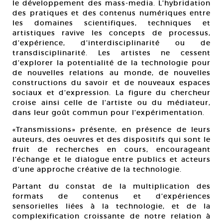
le développement des mass-media. L’hybridation
des pratiques et des contenus numériques entre
les domaines scientifiques, techniques et
artistiques ravive les concepts de processus,
d’expérience, d’interdisciplinarité ou de
transdisciplinarité. Les artistes ne cessent
d’explorer la potentialité de la technologie pour
de nouvelles relations au monde, de nouvelles
constructions du savoir et de nouveaux espaces
sociaux et d’expression. La figure du chercheur
croise ainsi celle de l’artiste ou du médiateur,
dans leur goût commun pour l’expérimentation.
«Transmissions» présente, en présence de leurs
auteurs, des oeuvres et des dispositifs qui sont le
fruit de recherches en cours, encourageant
l’échange et le dialogue entre publics et acteurs
d’une approche créative de la technologie.
Partant du constat de la multiplication des
formats de contenus et d’expériences
sensorielles liées à la technologie, et de la
complexification croissante de notre relation à