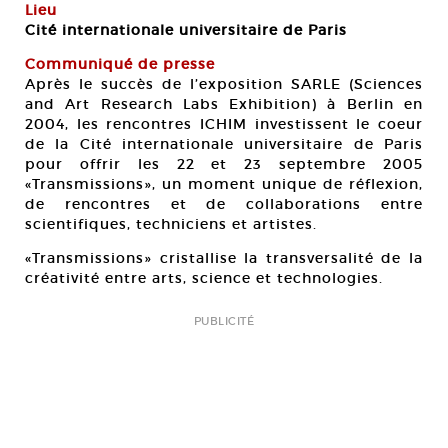
Lieu
Cité internationale universitaire de Paris
Communiqué de presse
Après le succès de l’exposition SARLE (Sciences
and Art Research Labs Exhibition) à Berlin en
2004, les rencontres ICHIM investissent le coeur
de la Cité internationale universitaire de Paris
pour offrir les 22 et 23 septembre 2005
«Transmissions», un moment unique de réflexion,
de rencontres et de collaborations entre
scientifiques, techniciens et artistes.
«Transmissions» cristallise la transversalité de la
créativité entre arts, science et technologies.
PUBLICITÉ