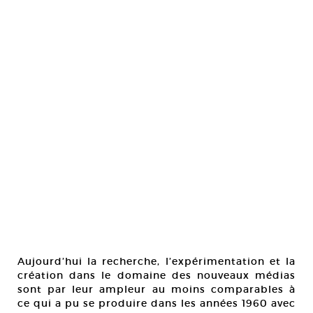
Aujourd’hui la recherche, l’expérimentation et la
création dans le domaine des nouveaux médias
sont par leur ampleur au moins comparables à
ce qui a pu se produire dans les années 1960 avec