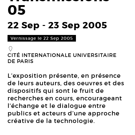
05
22 Sep
-
23 Sep 2005
Vernissage le 22 Sep 2005
_
CITÉ INTERNATIONALE UNIVERSITAIRE
DE PARIS
L’exposition présente, en présence
de leurs auteurs, des oeuvres et des
dispositifs qui sont le fruit de
recherches en cours, encourageant
l’échange et le dialogue entre
publics et acteurs d’une approche
créative de la technologie.