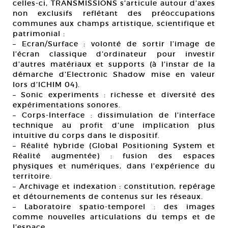
celles-ci, TRANSMISSIONS s’articule autour d’axes
non exclusifs reflétant des préoccupations
communes aux champs artistique, scientifique et
patrimonial :
– Ecran/Surface : volonté de sortir l’image de
l’écran classique d’ordinateur pour investir
d’autres matériaux et supports (à l’instar de la
démarche d’Electronic Shadow mise en valeur
lors d’ICHIM 04).
– Sonic experiments : richesse et diversité des
expérimentations sonores.
– Corps-Interface : dissimulation de l’interface
technique au profit d’une implication plus
intuitive du corps dans le dispositif.
– Réalité hybride (Global Positioning System et
Réalité augmentée) : fusion des espaces
physiques et numériques, dans l’expérience du
territoire.
– Archivage et indexation : constitution, repérage
et détournements de contenus sur les réseaux.
– Laboratoire spatio-temporel : des images
comme nouvelles articulations du temps et de
l’espace.