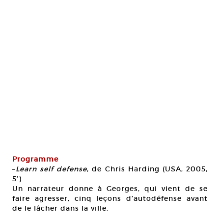
Programme
–
Learn self defense
, de Chris Harding (USA, 2005,
5’)
Un narrateur donne à Georges, qui vient de se
faire agresser, cinq leçons d’autodéfense avant
de le lâcher dans la ville.