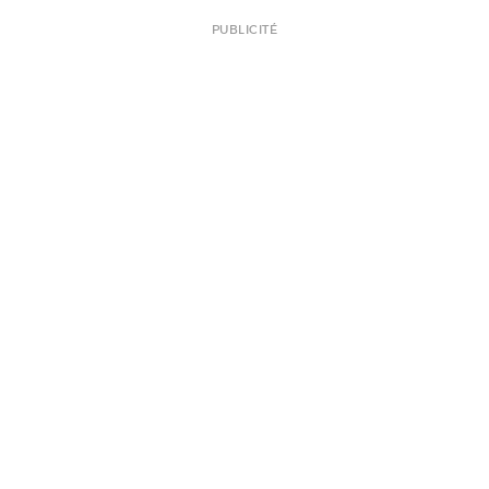
PUBLICITÉ