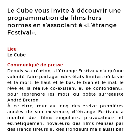
Le Cube vous invite à découvrir une
programmation de films hors
normes en s’associant à «L’étrange
Festival».
Lieu
Le Cube
Communiqué de presse
Depuis sa création, «L’étrange Festival» n’a qu’une
volonté: faire partager «des états limites, où la vie
et la mort, le haut et le bas, le bien et le mal, le
rêve et la réalité co-existent et se confondent»,
pour reprendre les mots du poète surréaliste
André Breton.
À ce titre, tout au long des treize premières
années de son existence, «L’étrange Festival» a
montré des films singuliers, provocateurs et
esthétiquement novateurs; des films réalisés par
des francs tireurs et des frondeurs mais aussi par