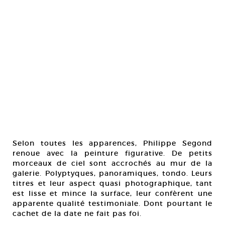
Selon toutes les apparences, Philippe Segond
renoue avec la peinture figurative. De petits
morceaux de ciel sont accrochés au mur de la
galerie. Polyptyques, panoramiques, tondo. Leurs
titres et leur aspect quasi photographique, tant
est lisse et mince la surface, leur confèrent une
apparente qualité testimoniale. Dont pourtant le
cachet de la date ne fait pas foi.