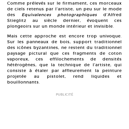
Comme prélevés sur le firmament, ces morceaux
de ciels retenus par l’artiste, un peu sur le mode
des
Equivalences photographiques
d’Alfred
Stieglitz au siècle dernier, évoquent ces
plongeoirs sur un monde intérieur et invisible.
Mais cette approche est encore trop univoque.
Sur les panneaux de bois, support traditionnel
des icônes byzantines, ne restent du traditionnel
paysage pictural que ces fragments de coton
vaporeux, ces effilochements de densités
hétérogènes, que la technique de l’artiste, qui
consiste à étaler par affleurement la peinture
projetée au pistolet, rend liquides et
bouillonnants.
PUBLICITÉ