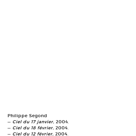
Philippe Segond
—
Ciel du 17 janvier
, 2004.
—
Ciel du 18 février
, 2004.
—
Ciel du 12 février
, 2004.