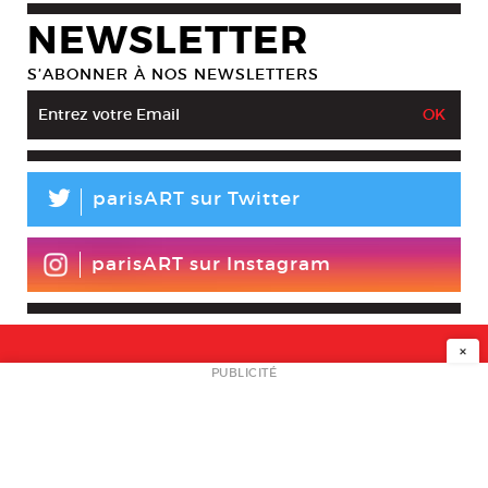
NEWSLETTER
S’ABONNER À NOS NEWSLETTERS
L
parisART sur Twitter
parisART sur Instagram
×
NEWSLETTER
PUBLICITÉ