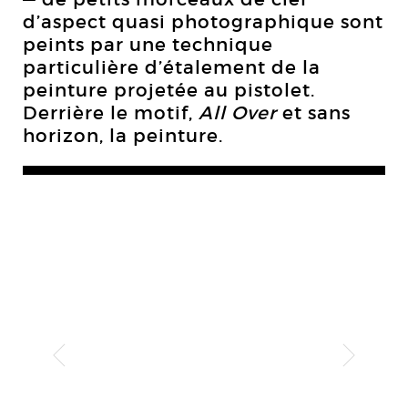
d’aspect quasi photographique sont
peints par une technique
particulière d’étalement de la
peinture projetée au pistolet.
Derrière le motif,
All Over
et sans
horizon, la peinture.