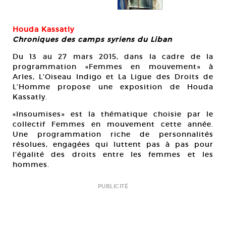
Houda Kassatly
15.
Chroniques des camps syriens du Liban
Du 13 au 27 mars 2015, dans la cadre de la
programmation «Femmes en mouvement» à
Arles, L’Oiseau Indigo et La Ligue des Droits de
L’Homme propose une exposition de Houda
Kassatly.
«Insoumises» est la thématique choisie par le
collectif Femmes en mouvement cette année.
Une programmation riche de personnalités
résolues, engagées qui luttent pas à pas pour
l’égalité des droits entre les femmes et les
hommes.
PUBLICITÉ