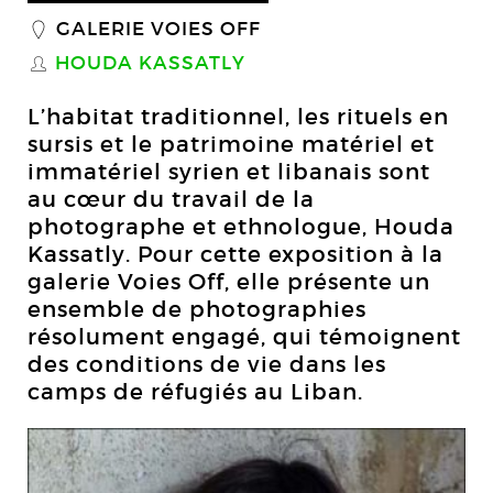
GALERIE VOIES OFF
_
HOUDA KASSATLY
S
L’habitat traditionnel, les rituels en
sursis et le patrimoine matériel et
immatériel syrien et libanais sont
au cœur du travail de la
photographe et ethnologue, Houda
Kassatly. Pour cette exposition à la
galerie Voies Off, elle présente un
ensemble de photographies
résolument engagé, qui témoignent
des conditions de vie dans les
camps de réfugiés au Liban.