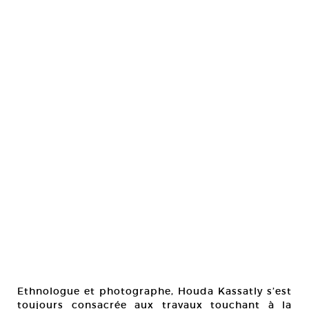
Ethnologue et photographe, Houda Kassatly s’est
toujours consacrée aux travaux touchant à la