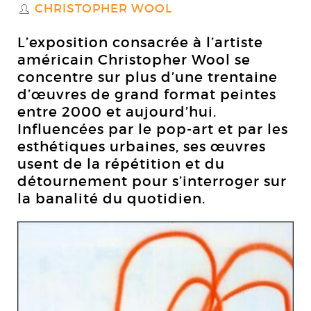
CHRISTOPHER WOOL
S
L’exposition consacrée à l’artiste
américain Christopher Wool se
concentre sur plus d’une trentaine
d’œuvres de grand format peintes
entre 2000 et aujourd’hui.
Influencées par le pop-art et par les
esthétiques urbaines, ses œuvres
usent de la répétition et du
détournement pour s’interroger sur
la banalité du quotidien.