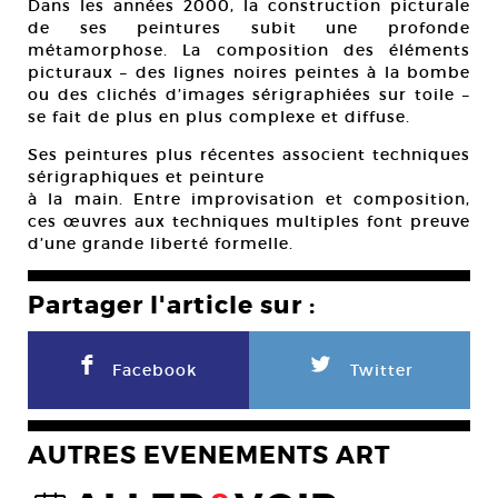
Dans les années 2000, la construction picturale
de ses peintures subit une profonde
métamorphose. La composition des éléments
picturaux – des lignes noires peintes à la bombe
ou des clichés d’images sérigraphiées sur toile –
se fait de plus en plus complexe et diffuse.
Ses peintures plus récentes associent techniques
sérigraphiques et peinture
à la main. Entre improvisation et composition,
ces œuvres aux techniques multiples font preuve
d’une grande liberté formelle.
Partager l'article sur :
F
L
Facebook
Twitter
AUTRES EVENEMENTS ART