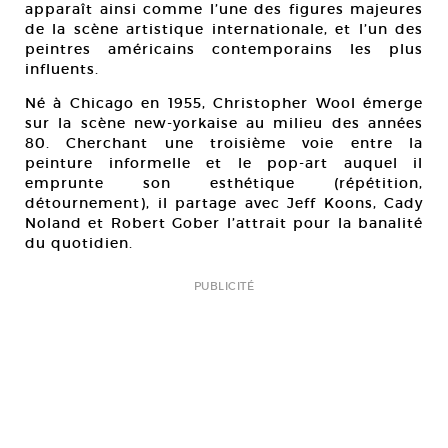
apparaît ainsi comme l’une des figures majeures
de la scène artistique internationale, et l’un des
peintres américains contemporains les plus
influents.
Né à Chicago en 1955, Christopher Wool émerge
sur la scène new-yorkaise au milieu des années
80. Cherchant une troisième voie entre la
peinture informelle et le pop-art auquel il
emprunte son esthétique (répétition,
détournement), il partage avec Jeff Koons, Cady
Noland et Robert Gober l’attrait pour la banalité
du quotidien.
PUBLICITÉ