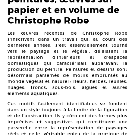
papier et en volume de
Christophe Robe
Les œuvres récentes de Christophe Robe
s’inscrivent dans un travail qui, au cours des
dernières années, s’est essentiellement tourné
vers le paysage et le végétal, délaissant la
représentation d’intérieurs et d’espaces
domestiques qui caractérisait auparavant la
production du peintre. Peintures et dessins sont
désormais parsemés de motifs empruntés au
monde végétal et naturel : fleurs, herbes, feuilles,
nuages, troncs, sous-bois, algues et autres
éléments aquatiques…
Ces motifs facilement identifiables se fondent
dans un style toujours à la limite de la figuration
et de l’abstraction. Ils y côtoient des formes plus
imprécises et suggestives qui constituent une
passerelle entre la représentation de paysages
réels et celle, véritable enjeu de la pratique de