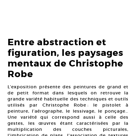
Entre abstraction et
figuration, les paysages
mentaux de Christophe
Robe
L’exposition présente des peintures de grand et
de petit format dans lesquels on retrouve la
grande variété habituelle des techniques et outils
utilisés par Christophe Robe : le pistolet à
peinture, l’aérographe, le lessivage, le ponçage…
Une variété qui correspond aussi à celle des
gestes, les œuvres étant caractérisées par la
multiplication des couches picturales,
l’imbrication de plans, l’association de textures