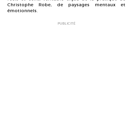
Christophe Robe, de paysages mentaux et
émotionnels.
PUBLICITÉ