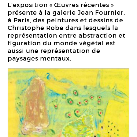
L’exposition «
Œuvres récentes
»
présente à la
galerie Jean Fournier,
à Paris, des peintures et dessins d
e
Christophe Robe dans lesquels la
représentation entre abstraction et
figuration du monde végétal est
aussi une représentation de
paysages mentaux.