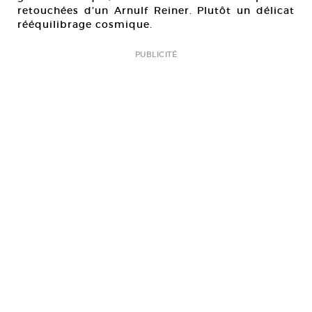
retouchées d’un Arnulf Reiner. Plutôt un délicat
rééquilibrage cosmique.
PUBLICITÉ