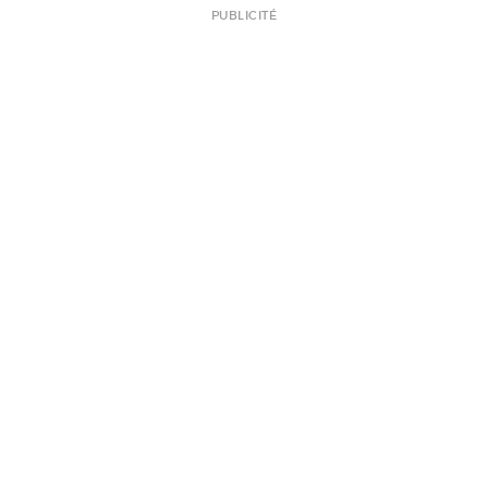
PUBLICITÉ