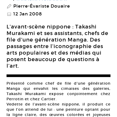
Pierre-Évariste Douaire
P
12 Jan 2008
@
L’avant-scène nippone : Takashi
Murakami et ses assistants, chefs de
file d’une génération Manga. Des
passages entre l’iconographie des
arts populaires et des médias qui
posent beaucoup de questions à
l’art.
Présenté comme chef de file d’une génération
Manga qui envahit les cimaises des galeries,
Takashi Murakami expose conjointement chez
Perrotin et chez Cartier.
Vedette de l’avant-scène nippone, il produit ce
que l’on attend de lui : une peinture optant pour
la ligne claire, des œuvres colorées et joyeuses