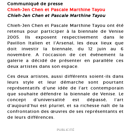
Communiqué de presse
Chieh-Jen Chen et Pascale Marthine Tayou
Chieh-Jen Chen et Pascale Marthine Tayou
Chieh-Jen Chen et Pascale Marthine Tayou ont été
retenus pour participer à la biennale de Venise
2005. Ils exposent respectivement dans le
Pavillon Italien et l’Arsenal, les deux lieux que
doit investir la biennale, du 12 juin au 6
novembre. A l’occasion de cet événement la
galerie a décidé de présenter en parallèle ces
deux artistes dans son espace.
Ces deux artistes, aussi différents soient-ils dans
leurs style et leur démarche sont pourtant
représentatifs d’une idée de l’art contemporain
que souhaite défendre la biennale de Venise. Le
concept d’universalité est dépassé, l’art
d’aujourd’hui est pluriel, et sa richesse naît de la
confrontation des œuvres de ses représentants et
de leurs différences.
PUBLICITÉ