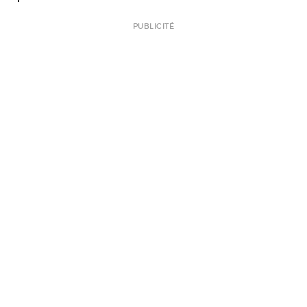
PUBLICITÉ