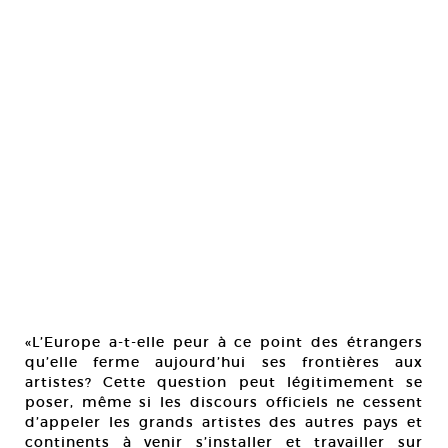
«L’Europe a-t-elle peur à ce point des étrangers
qu’elle ferme aujourd’hui ses frontières aux
artistes? Cette question peut légitimement se
poser, même si les discours officiels ne cessent
d’appeler les grands artistes des autres pays et
continents à venir s’installer et travailler sur