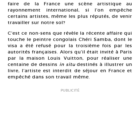
faire de la France une scène artistique au
rayonnement international, si l’on empêche
certains artistes, même les plus réputés, de venir
travailler sur notre sol?
C’est ce non-sens que révèle la récente affaire qui
touche le peintre congolais Chéri Samba, dont le
visa a été refusé pour la troisième fois par les
autorités françaises. Alors qu’il était invité à Paris
par la maison Louis Vuitton, pour réaliser une
centaine de dessins
in situ
destinés à illustrer un
livre, l’artiste est interdit de séjour en France et
empêché dans son travail même.
PUBLICITÉ