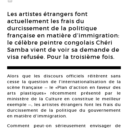
@
Les artistes étrangers font
actuellement les frais du
durcissement de la politique
française en matière d’immigration:
le célèbre peintre congolais Chéri
Samba vient de voir sa demande de
visa refusée. Pour la troisième fois.
Alors que les discours officiels réitèrent sans
cesse la question de l’internationalisation de la
scène française — le «Plan d’action en faveur des
arts plastiques» récemment présenté par le
ministère de la Culture en constitue le meilleur
exemple —, les artistes étrangers font les frais du
durcissement de la politique du gouvernement
en matière d’immigration.
Comment peut-on sérieusement envisager de