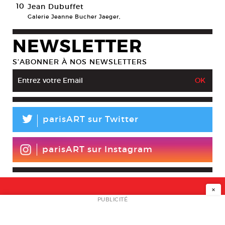
10
Jean Dubuffet
Galerie Jeanne Bucher Jaeger,
NEWSLETTER
S’ABONNER À NOS NEWSLETTERS
L
parisART sur Twitter
parisART sur Instagram
×
NEWSLETTER
PUBLICITÉ