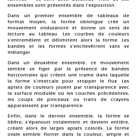
ensembles sont présentés dans l’exposition.
Dans un premier ensemble de tableaux de
format moyen, la forme oblongue crée un
mouvement ondulatoire et donne un sens de
lecture au tableau. Les courbes de couleurs
s’entremêlent et délimitent alors la forme. Les
bandes et les formes s’enchevêtrent sans se
mélanger.
Dans un deuxième ensemble, ce mouvement
semble se figer par la présence de bandes
horizontales qui créent une trame dans laquelle
la forme s’intercale pour stopper le flux. Les
aplats de couleurs jouent par transparence avec
la surface modulée où les couches précédentes,
les coups de pinceaux ou traits de crayons
apparaissent par transparence.
Enfin, dans le dernier ensemble, la forme se
libère, s’épanouit totalement et devient entière,
créant alors de larges aplats colorés. La forme
ovale semble flotter dans la couleur, ample et