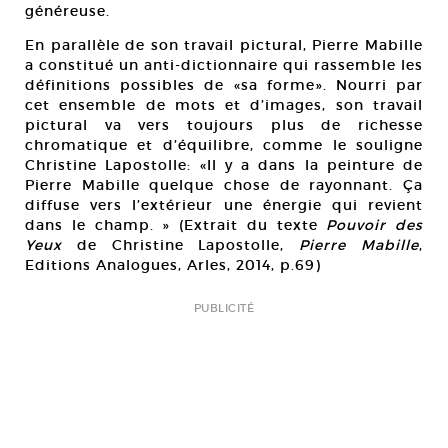
généreuse.
En parallèle de son travail pictural, Pierre Mabille
a constitué un anti-dictionnaire qui rassemble les
définitions possibles de «sa forme». Nourri par
cet ensemble de mots et d’images, son travail
pictural va vers toujours plus de richesse
chromatique et d’équilibre, comme le souligne
Christine Lapostolle: «Il y a dans la peinture de
Pierre Mabille quelque chose de rayonnant. Ça
diffuse vers l’extérieur une énergie qui revient
dans le champ. » (Extrait du texte
Pouvoir des
Yeux
de Christine Lapostolle,
Pierre Mabille
,
Editions Analogues, Arles, 2014, p.69)
PUBLICITÉ