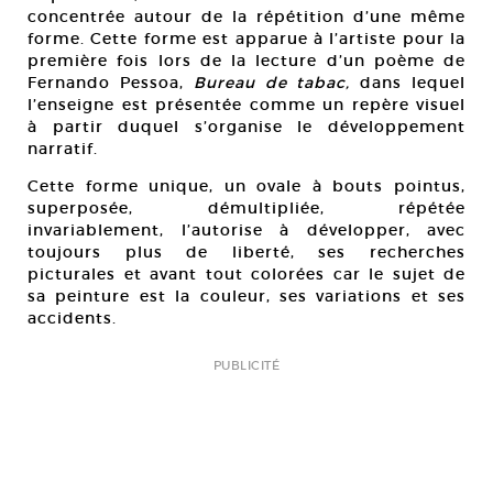
concentrée autour de la répétition d’une même
forme. Cette forme est apparue à l’artiste pour la
première fois lors de la lecture d’un poème de
Fernando Pessoa,
Bureau de tabac,
dans lequel
l’enseigne est présentée comme un repère visuel
à partir duquel s’organise le développement
narratif.
Cette forme unique, un ovale à bouts pointus,
superposée, démultipliée, répétée
invariablement, l’autorise à développer, avec
toujours plus de liberté, ses recherches
picturales et avant tout colorées car le sujet de
sa peinture est la couleur, ses variations et ses
accidents.
PUBLICITÉ