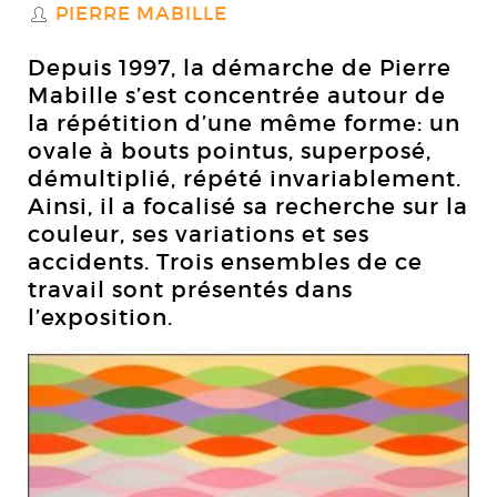
PIERRE MABILLE
S
Depuis 1997, la démarche de Pierre
Mabille s’est concentrée autour de
la répétition d’une même forme: un
ovale à bouts pointus, superposé,
démultiplié, répété invariablement.
Ainsi, il a focalisé sa recherche sur la
couleur, ses variations et ses
accidents. Trois ensembles de ce
travail sont présentés dans
l’exposition.