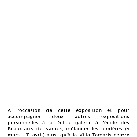
A l’occasion de cette exposition et pour
accompagner deux autres expositions
personnelles à la Dulcie galerie à l’école des
Beaux-arts de Nantes, mélanger les lumières (4
mars – 11 avril) ainsi qu’à la Villa Tamaris centre