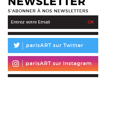
NEWSLETTER
S’ABONNER À NOS NEWSLETTERS
L
parisART sur Twitter
parisART sur Instagram