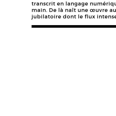
transcrit en langage numérique
main. De là naît une œuvre au
jubilatoire dont le flux intense