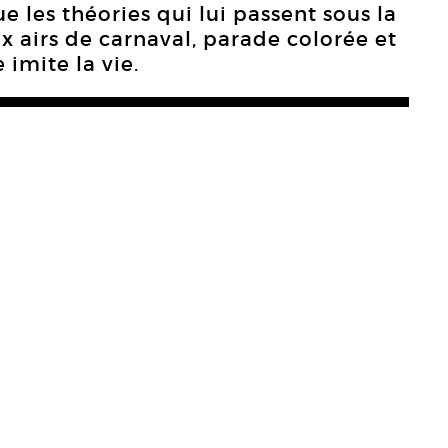
 les théories qui lui passent sous la
x airs de carnaval, parade colorée et
 imite la vie.