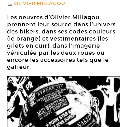
OLIVIER MILLAGOU
S
Les oeuvres d’Olivier Millagou
prennent leur source dans l’univers
des bikers, dans ses codes couleurs
(le orange) et vestimentaires (les
gilets en cuir), dans l’imagerie
véhiculée par les deux roues ou
encore les accessoires tels que le
gaffeur.