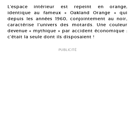
L’espace intérieur est repeint en orange,
identique au fameux « Oakland Orange » qui
depuis les années 1960, conjointement au noir,
caractérise l’univers des motards. Une couleur
devenue « mythique » par accident économique :
c’était la seule dont ils disposaient !
PUBLICITÉ