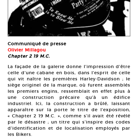
Communiqué de presse
Olivier Millagou
Chapter 2 19 M.C.
La façade de la galerie donne l’impression d’être
celle d’une cabane en bois, dans l’esprit de celle
qui vit naître les premières Harley-Davidson ; le
siège originel de la marque, où furent assemblés
les premiers engins, ressemblait en effet plus à
une construction précaire qu’à un édifice
industriel. Ici, la construction a brûlé, laissant
apparaître sur la porte le titre de l’exposition,
« Chapter 2 19 M.C. », comme s’il avait été révélé
par le désastre ; un titre qui s’inspire des codes
d’identification et de localisation employés par
les Bikers.