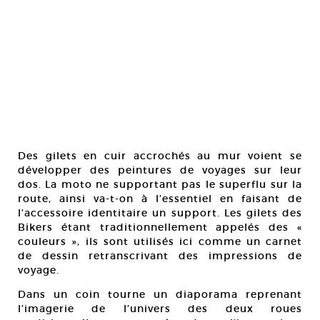
Des gilets en cuir accrochés au mur voient se
développer des peintures de voyages sur leur
dos. La moto ne supportant pas le superflu sur la
route, ainsi va-t-on à l’essentiel en faisant de
l’accessoire identitaire un support. Les gilets des
Bikers étant traditionnellement appelés des «
couleurs », ils sont utilisés ici comme un carnet
de dessin retranscrivant des impressions de
voyage.
Dans un coin tourne un diaporama reprenant
l’imagerie de l’univers des deux roues