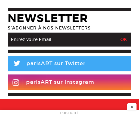
NEWSLETTER
S’ABONNER À NOS NEWSLETTERS
L
parisART sur Twitter
parisART sur Instagram
×
NEWSLETTER
PUBLICITÉ