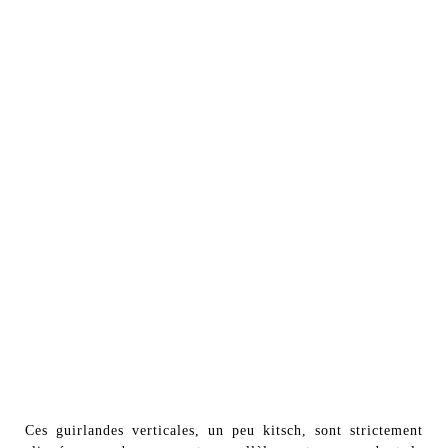
Ces guirlandes verticales, un peu kitsch, sont strictement