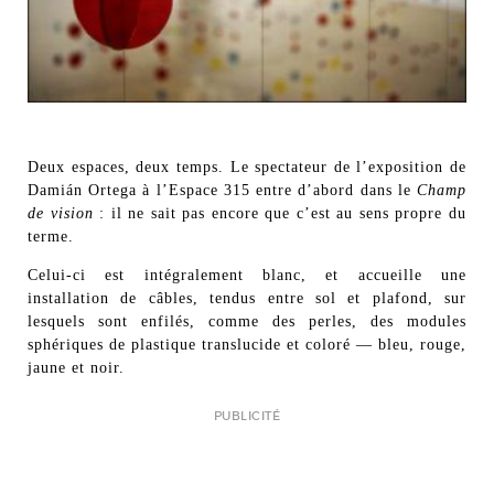
Deux espaces, deux temps. Le spectateur de l’exposition de
Damián Ortega à l’Espace 315 entre d’abord dans le
Champ
de vision
: il ne sait pas encore que c’est au sens propre du
terme.
Celui-ci est intégralement blanc, et accueille une
installation de câbles, tendus entre sol et plafond, sur
lesquels sont enfilés, comme des perles, des modules
sphériques de plastique translucide et coloré — bleu, rouge,
jaune et noir.
PUBLICITÉ