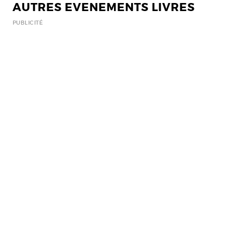
AUTRES EVENEMENTS LIVRES
PUBLICITÉ