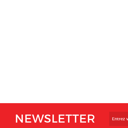
NEWSLETTER