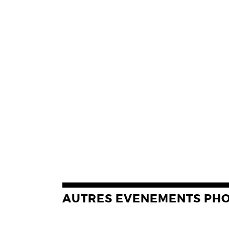
AUTRES EVENEMENTS PH