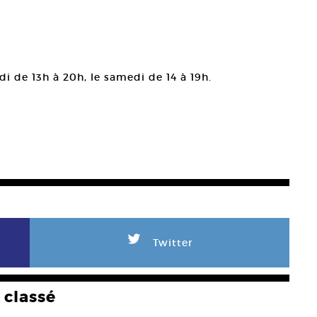
di de 13h à 20h, le samedi de 14 à 19h.
L
Twitter
classé