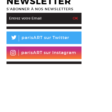
NEWSLETTER
S’ABONNER À NOS NEWSLETTERS
L
parisART sur Twitter
parisART sur Instagram