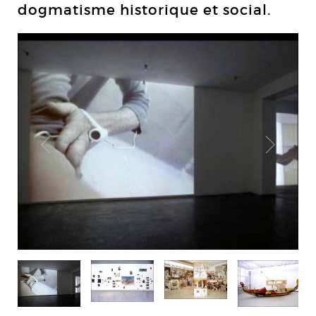
dogmatisme historique et social.