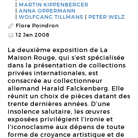
MARTIN KIPPENBERGER
ANNA OPPERMANN
WOLFGANG TILLMANS
PETER WELZ
Flore Poindron
P
12 Jan 2008
@
La deuxième exposition de La
Maison Rouge, qui s’est spécialisée
dans la présentation de collections
privées internationales, est
consacrée au collectionneur
allemand Harald Falckenberg. Elle
réunit un choix de pièces datant des
trente dernières années. D’une
insolence salutaire, les œuvres
exposées privilégient l’ironie et
l’iconoclasme aux dépens de toute
forme de croyance artistique et de