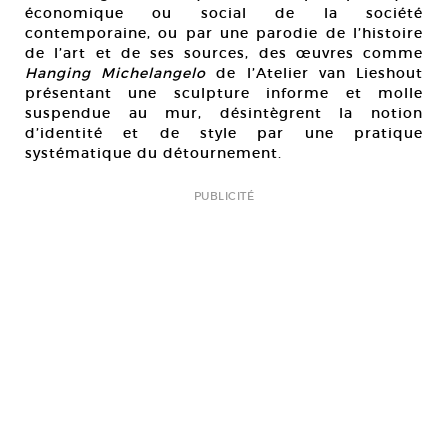
économique ou social de la société
contemporaine, ou par une parodie de l’histoire
de l’art et de ses sources, des œuvres comme
Hanging Michelangelo
de l’Atelier van Lieshout
présentant une sculpture informe et molle
suspendue au mur, désintègrent la notion
d’identité et de style par une pratique
systématique du détournement.
PUBLICITÉ