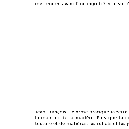
mettent en avant l’incongruité et le surr
Jean-François Delorme pratique la terre, 
la main et de la matière. Plus que la c
texture et de matières, les reflets et les