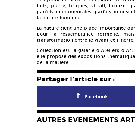
bois, pierre, briques, vitrail, bronze,
parfois monumentales, parfois minuscule
la nature humaine.
La nature tient une place importante da
pour la ressemblance formelle, ma
transformation entre le vivant et l’inerte,
Collection est la galerie d’Ateliers d’A
elle propose des expositions thématiques 
de la matière.
Partager l'article sur :
F
Facebook
AUTRES EVENEMENTS ART