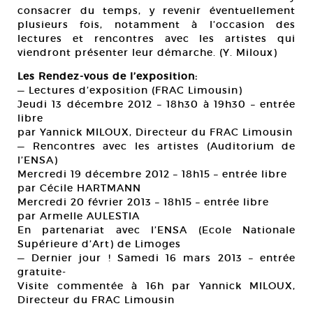
consacrer du temps, y revenir éventuellement
plusieurs fois, notamment à l’occasion des
lectures et rencontres avec les artistes qui
viendront présenter leur démarche. (Y. Miloux)
Les Rendez-vous de l’exposition:
— Lectures d’exposition (FRAC Limousin)
Jeudi 13 décembre 2012 – 18h30 à 19h30 – entrée
libre
par Yannick MILOUX, Directeur du FRAC Limousin
— Rencontres avec les artistes (Auditorium de
l’ENSA)
Mercredi 19 décembre 2012 – 18h15 – entrée libre
par Cécile HARTMANN
Mercredi 20 février 2013 – 18h15 – entrée libre
par Armelle AULESTIA
En partenariat avec l’ENSA (Ecole Nationale
Supérieure d’Art) de Limoges
— Dernier jour ! Samedi 16 mars 2013 – entrée
gratuite-
Visite commentée à 16h par Yannick MILOUX,
Directeur du FRAC Limousin