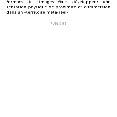
formats des images fixes développent une
sensation physique de proximité et d’immersion
dans un «territoire méta-réel».
PUBLICITÉ