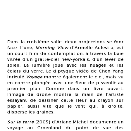
Dans la troisième salle, deux projections se font
face. L’une,
Morning View
d’Armelle Aulestia, est
un court film de contemplation, à travers la baie
vitrée d’un gratte-ciel new-yorkais, d’un lever de
soleil. La lumière joue avec les nuages et les
éclats du verre. Le diptyque vidéo de Chen Yang
intitulé
Voyage
montre également le ciel, mais vu
en contre-plongée avec une fleur de pissenlit au
premier plan. Comme dans un livre ouvert,
l’image de droite montre la main de l’artiste
essayant de dessiner cette fleur au crayon sur
papier, aussi vite que le vent qui, à droite,
disperse les graines.
Sur la terre
(2005) d’Ariane Michel documente un
voyage au Groenland du point de vue des