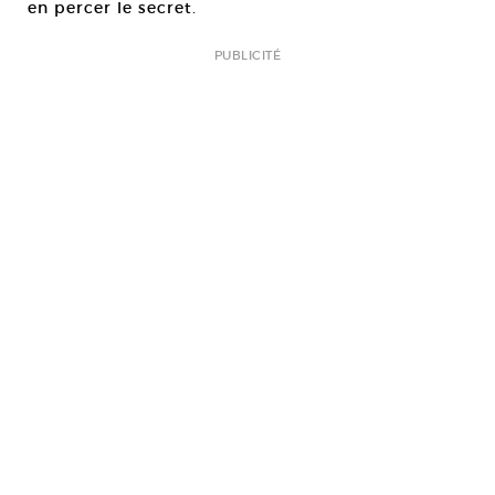
en percer le secret.
PUBLICITÉ