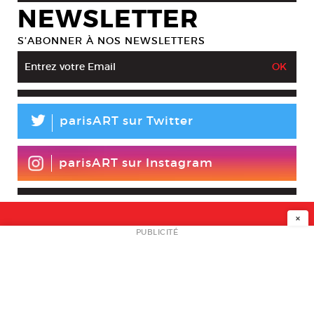
NEWSLETTER
S’ABONNER À NOS NEWSLETTERS
L
parisART sur Twitter
parisART sur Instagram
×
NEWSLETTER
PUBLICITÉ