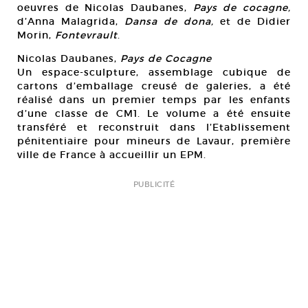
oeuvres de Nicolas Daubanes,
Pays de cocagne,
d’Anna Malagrida,
Dansa de dona,
et de Didier
Morin,
Fontevrault
.
Nicolas Daubanes,
Pays de Cocagne
Un espace-sculpture, assemblage cubique de
cartons d’emballage creusé de galeries, a été
réalisé dans un premier temps par les enfants
d’une classe de CM1. Le volume a été ensuite
transféré et reconstruit dans l’Etablissement
pénitentiaire pour mineurs de Lavaur, première
ville de France à accueillir un EPM.
PUBLICITÉ