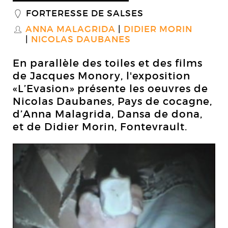
FORTERESSE DE SALSES
_
ANNA MALAGRIDA
DIDIER MORIN
S
NICOLAS DAUBANES
En parallèle des toiles et des films
de Jacques Monory, l'exposition
«L’Evasion» présente les oeuvres de
Nicolas Daubanes, Pays de cocagne,
d’Anna Malagrida, Dansa de dona,
et de Didier Morin, Fontevrault.