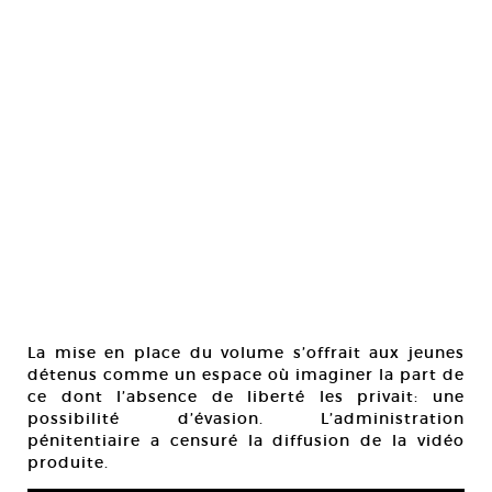
La mise en place du volume s’offrait aux jeunes
détenus comme un espace où imaginer la part de
ce dont l’absence de liberté les privait: une
possibilité d’évasion. L’administration
pénitentiaire a censuré la diffusion de la vidéo
produite.