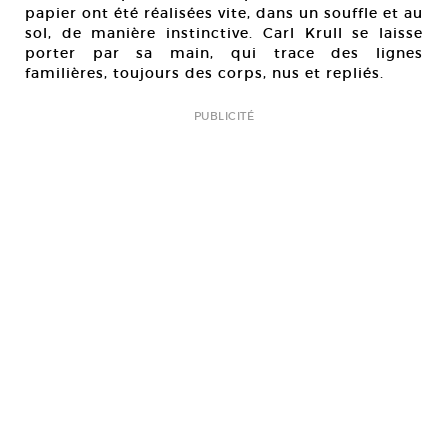
papier ont été réalisées vite, dans un souffle et au
sol, de manière instinctive. Carl Krull se laisse
porter par sa main, qui trace des lignes
familières, toujours des corps, nus et repliés.
PUBLICITÉ