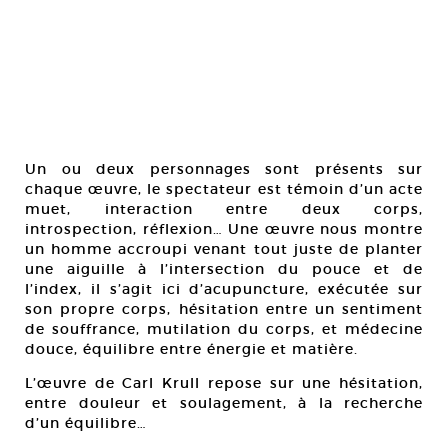
Un ou deux personnages sont présents sur
chaque œuvre, le spectateur est témoin d’un acte
muet, interaction entre deux corps,
introspection, réflexion… Une œuvre nous montre
un homme accroupi venant tout juste de planter
une aiguille à l’intersection du pouce et de
l’index, il s’agit ici d’acupuncture, exécutée sur
son propre corps, hésitation entre un sentiment
de souffrance, mutilation du corps, et médecine
douce, équilibre entre énergie et matière.
L’œuvre de Carl Krull repose sur une hésitation,
entre douleur et soulagement, à la recherche
d’un équilibre…