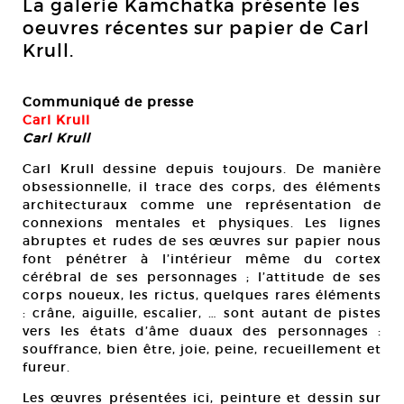
La galerie Kamchatka présente les
oeuvres récentes sur papier de Carl
Krull.
Communiqué de presse
Carl Krull
Carl Krull
Carl Krull dessine depuis toujours. De manière
obsessionnelle, il trace des corps, des éléments
architecturaux comme une représentation de
connexions mentales et physiques. Les lignes
abruptes et rudes de ses œuvres sur papier nous
font pénétrer à l’intérieur même du cortex
cérébral de ses personnages ; l’attitude de ses
corps noueux, les rictus, quelques rares éléments
: crâne, aiguille, escalier, … sont autant de pistes
vers les états d’âme duaux des personnages :
souffrance, bien être, joie, peine, recueillement et
fureur.
Les œuvres présentées ici, peinture et dessin sur