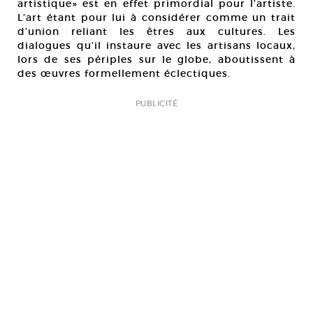
artistique» est en effet primordial pour l’artiste.
L’art étant pour lui à considérer comme un trait
d’union reliant les êtres aux cultures. Les
dialogues qu’il instaure avec les artisans locaux,
lors de ses périples sur le globe, aboutissent à
des œuvres formellement éclectiques.
PUBLICITÉ