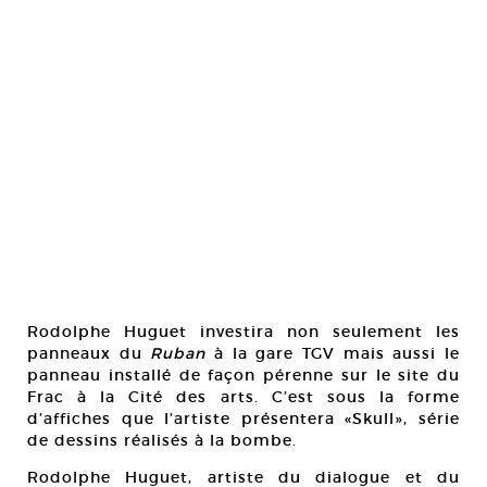
Rodolphe Huguet investira non seulement les
panneaux du
Ruban
à la gare TGV mais aussi le
panneau installé de façon pérenne sur le site du
Frac à la Cité des arts. C’est sous la forme
d’affiches que l’artiste présentera «Skull», série
de dessins réalisés à la bombe.
Rodolphe Huguet, artiste du dialogue et du