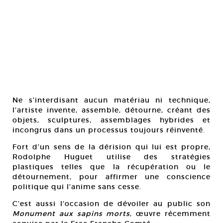
Ne s’interdisant aucun matériau ni technique,
l’artiste invente, assemble, détourne, créant des
objets, sculptures, assemblages hybrides et
incongrus dans un processus toujours réinventé.
Fort d’un sens de la dérision qui lui est propre,
Rodolphe Huguet utilise des stratégies
plastiques telles que la récupération ou le
détournement, pour affirmer une conscience
politique qui l’anime sans cesse.
C’est aussi l’occasion de dévoiler au public son
Monument aux sapins morts
, œuvre récemment