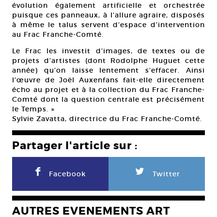
évolution également artificielle et orchestrée
puisque ces panneaux, à l’allure agraire, disposés
à même le talus servent d’espace d’intervention
au Frac Franche-Comté.
Le Frac les investit d’images, de textes ou de
projets d’artistes (dont Rodolphe Huguet cette
année) qu’on laisse lentement s’effacer. Ainsi
l’œuvre de Joël Auxenfans fait-elle directement
écho au projet et à la collection du Frac Franche-
Comté dont la question centrale est précisément
le Temps. »
Sylvie Zavatta, directrice du Frac Franche-Comté.
Partager l'article sur :
F
L
Facebook
Twitter
AUTRES EVENEMENTS ART