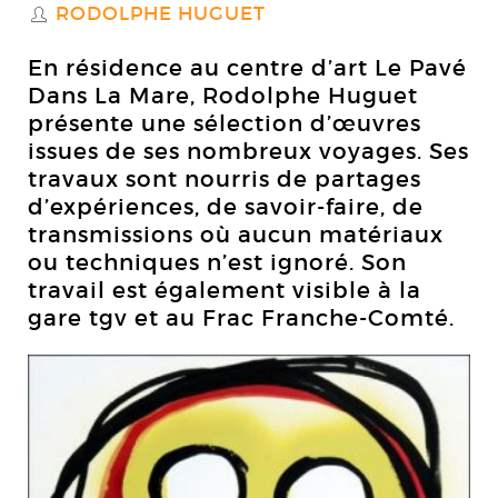
RODOLPHE HUGUET
S
En résidence au centre d’art Le Pavé
Dans La Mare, Rodolphe Huguet
présente une sélection d’œuvres
issues de ses nombreux voyages. Ses
travaux sont nourris de partages
d’expériences, de savoir-faire, de
transmissions où aucun matériaux
ou techniques n’est ignoré. Son
travail est également visible à la
gare tgv et au Frac Franche-Comté.