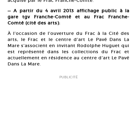
acquise par le Frac Franche-Comté.
— A partir du 4 avril 2013 affichage public à la
gare tgv Franche-Comté et au Frac Franche-
Comté (cité des arts):
À l’occasion de l’ouverture du Frac à la Cité des
arts, le Frac et le centre d’art Le Pavé Dans La
Mare s’associent en invitant Rodolphe Huguet qui
est représenté dans les collections du Frac et
actuellement en résidence au centre d’art Le Pavé
Dans La Mare.
PUBLICITÉ