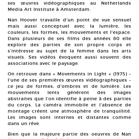
ses œuvres vidéographiques au Netherlands
Media Art Institute à Amsterdam.
Nan Hoover travaille d’un point de vue sensuel
mais aussi conceptuel avec la lumière, les
couleurs, les formes, les mouvements et l’espace.
Dans plusieurs de ses films des années 80 elle
explore des parties de son propre corps et
s’intéresse au sujet de la femme dans les arts
visuels. Ses vidéos évoquent aussi souvent des
associations avec le paysage.
On retrouve dans « Movements in Light » (1975) –
l’une de ses premières œuvres vidéographiques –
ce jeu de formes, d’ombres et de lumière. Les
mouvements lents génèrent des images
abstraites que l’on identifie à peine à des parties
du corps. La caméra immobile et l’absence de
montage créent une atmosphère de tranquillité.
Les images sont internes et distantes comme
dans un rêve.
Bien que la majeure partie des oeuvres de Nan