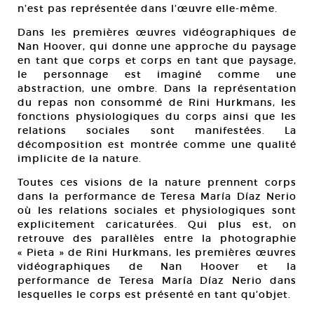
n’est pas représentée dans l’œuvre elle-même.
Dans les premières œuvres vidéographiques de
Nan Hoover, qui donne une approche du paysage
en tant que corps et corps en tant que paysage,
le personnage est imaginé comme une
abstraction, une ombre. Dans la représentation
du repas non consommé de Rini Hurkmans, les
fonctions physiologiques du corps ainsi que les
relations sociales sont manifestées. La
décomposition est montrée comme une qualité
implicite de la nature.
Toutes ces visions de la nature prennent corps
dans la performance de Teresa María Díaz Nerio
où les relations sociales et physiologiques sont
explicitement caricaturées. Qui plus est, on
retrouve des parallèles entre la photographie
« Pieta » de Rini Hurkmans, les premières œuvres
vidéographiques de Nan Hoover et la
performance de Teresa María Díaz Nerio dans
lesquelles le corps est présenté en tant qu’objet.