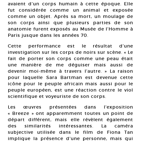
avaient d’un corps humain à cette époque. Elle
fut considérée comme un animal et exposée
comme un objet. Après sa mort, un moulage de
son corps ainsi que plusieurs parties de son
anatomie furent exposés au Musée de l’Homme à
Paris jusque dans les années 70.
Cette performance est le résultat d’une
investigation sur les corps de noirs sur scène. « Le
fait de porter son corps comme une peau était
une manière de me déguiser mais aussi de
devenir moi-même à travers l’autre. » La raison
pour laquelle Sara Bartman est devenue cette
icône pour le peuple africain mais aussi pour le
peuple européen, est une réaction contre le viol
scientifique et voyeuriste de son corps.
Les œuvres présentées dans l’exposition
« Breeze » ont apparemment toutes un point de
départ différent, mais elle révèlent également
des similarités intéressantes. La caméra
subjective utilisée dans le film de Fiona Tan
implique la présence d’une personne, mais qui