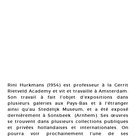
Rini Hurkmans (1954) est professeur à la Gerrit
Rietveld Academy et vit et travaille à Amsterdam.
Son travail à fait l’objet d’expositions dans
plusieurs galeries aux Pays-Bas et à l’étranger
ainsi qu’au Stedelijk Museum, et a été exposé
dernièrement à Sonsbeek (Arnhem). Ses œuvres
se trouvent dans plusieurs collections publiques
et privées hollandaises et internationales. On
pourra voir prochainement l’une de ses