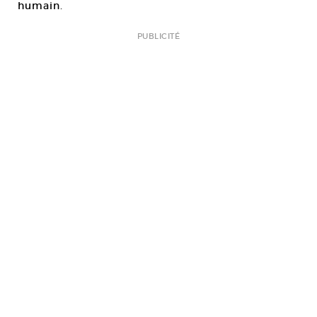
humain.
PUBLICITÉ