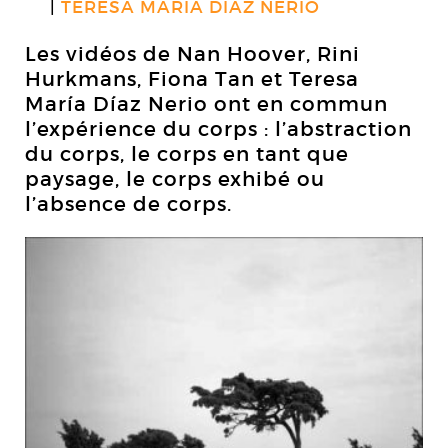
TERESA MARIA DIAZ NERIO
Les vidéos de Nan Hoover, Rini
Hurkmans, Fiona Tan et Teresa
María Díaz Nerio ont en commun
l’expérience du corps : l’abstraction
du corps, le corps en tant que
paysage, le corps exhibé ou
l’absence de corps.