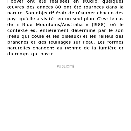
Hoover ont été réalisées en studio, quelques
œuvres des années 80 ont été tournées dans la
nature. Son objectif était de résumer chacun des
pays qu’elle a visités en un seul plan. C’est le cas
de « Blue Mountains/Australia » (1988), où le
contexte est entièrement déterminé par le son
(l’eau qui coule et les oiseaux) et les reflets des
branches et des feuillages sur l’eau. Les formes
naturelles changent au rythme de la lumière et
du temps qui passe.
PUBLICITÉ