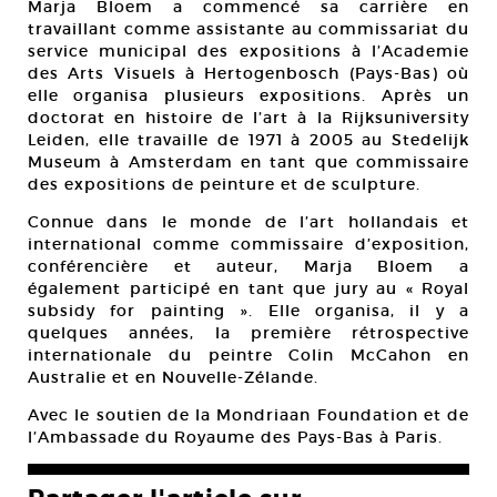
Marja Bloem a commencé sa carrière en
travaillant comme assistante au commissariat du
service municipal des expositions à l’Academie
des Arts Visuels à Hertogenbosch (Pays-Bas) où
elle organisa plusieurs expositions. Après un
doctorat en histoire de l’art à la Rijksuniversity
Leiden, elle travaille de 1971 à 2005 au Stedelijk
Museum à Amsterdam en tant que commissaire
des expositions de peinture et de sculpture.
Connue dans le monde de l’art hollandais et
international comme commissaire d’exposition,
conférencière et auteur, Marja Bloem a
également participé en tant que jury au « Royal
subsidy for painting ». Elle organisa, il y a
quelques années, la première rétrospective
internationale du peintre Colin McCahon en
Australie et en Nouvelle-Zélande.
Avec le soutien de la Mondriaan Foundation et de
l’Ambassade du Royaume des Pays-Bas à Paris.