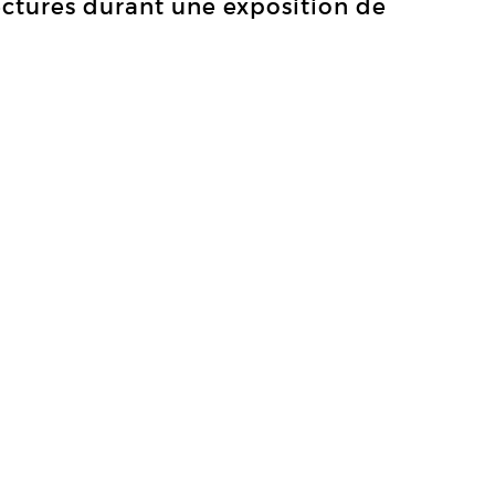
ctures durant une exposition de