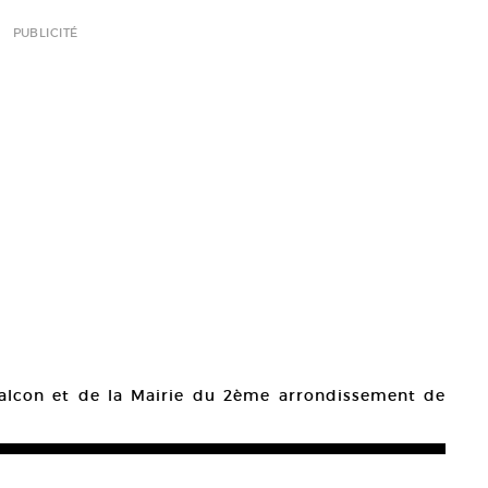
PUBLICITÉ
Balcon et de la Mairie du 2ème arrondissement de