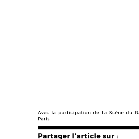
Avec la participation de La Scène du 
Paris
Partager l'article sur :