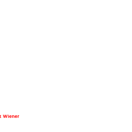
t Wiener