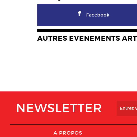
F
Facebook
AUTRES EVENEMENTS ART
NEWSLETTER
A PROPOS