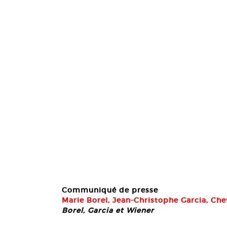
Communiqué de presse
Marie Borel,
Jean-Christophe Garcia,
Che
Borel, Garcia et Wiener