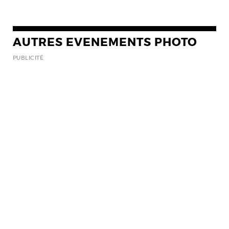
AUTRES EVENEMENTS PHOTO
PUBLICITÉ