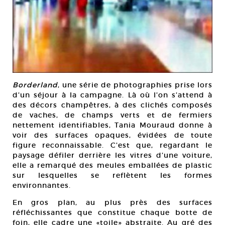
Borderland
, une série de photographies prise lors
d’un séjour à la campagne. Là où l’on s’attend à
des décors champêtres, à des clichés composés
de vaches, de champs verts et de fermiers
nettement identifiables, Tania Mouraud donne à
voir des surfaces opaques, évidées de toute
figure reconnaissable. C’est que, regardant le
paysage défiler derrière les vitres d’une voiture,
elle a remarqué des meules emballées de plastic
sur lesquelles se reflètent les formes
environnantes.
En gros plan, au plus près des surfaces
réfléchissantes que constitue chaque botte de
foin, elle cadre une «toile» abstraite. Au gré des