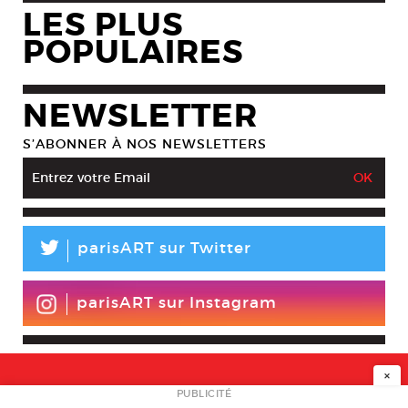
LES PLUS
POPULAIRES
NEWSLETTER
S’ABONNER À NOS NEWSLETTERS
L
parisART sur Twitter
parisART sur Instagram
×
NEWSLETTER
PUBLICITÉ