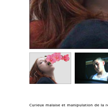
Curieux malaise et manipulation de la 