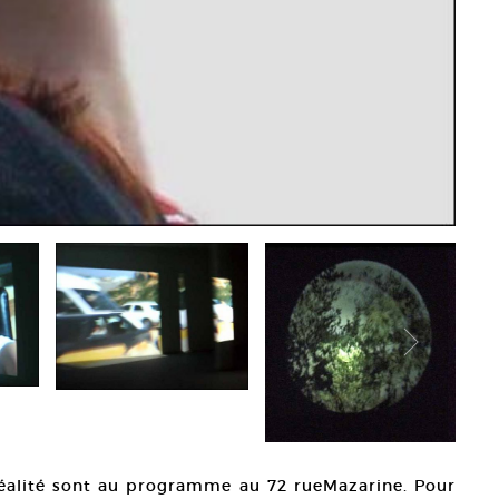
réalité sont au programme au 72 rueMazarine. Pour