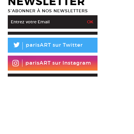
NEWSLETTER
S’ABONNER À NOS NEWSLETTERS
L
parisART sur Twitter
parisART sur Instagram