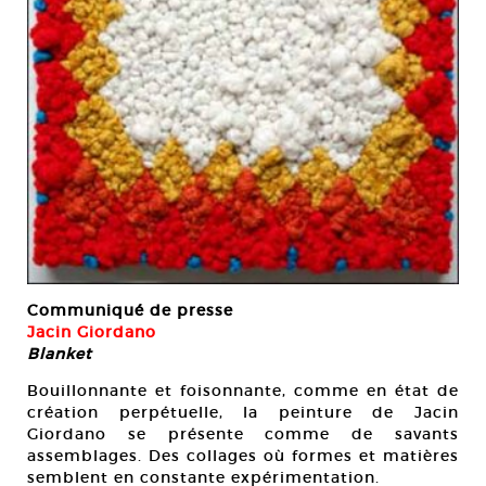
Communiqué de presse
Jacin Giordano
Blanket
Bouillonnante et foisonnante, comme en état de
création perpétuelle, la peinture de Jacin
Giordano se présente comme de savants
assemblages. Des collages où formes et matières
semblent en constante expérimentation.