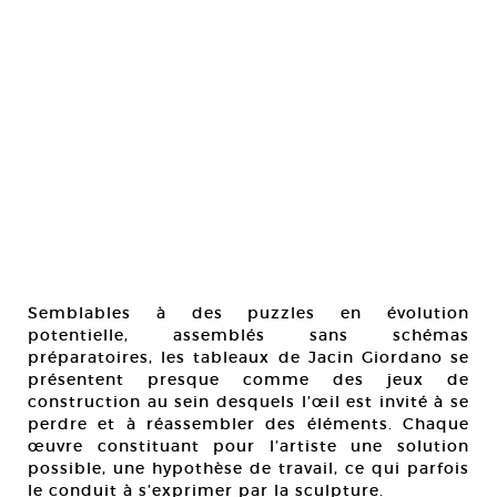
Semblables à des puzzles en évolution
potentielle, assemblés sans schémas
préparatoires, les tableaux de Jacin Giordano se
présentent presque comme des jeux de
construction au sein desquels l’œil est invité à se
perdre et à réassembler des éléments. Chaque
œuvre constituant pour l’artiste une solution
possible, une hypothèse de travail, ce qui parfois
le conduit à s’exprimer par la sculpture.