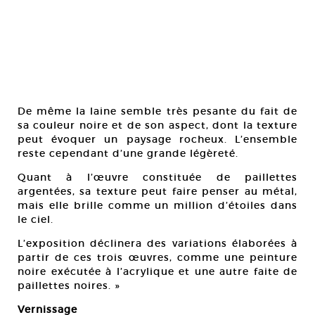
De même la laine semble très pesante du fait de
sa couleur noire et de son aspect, dont la texture
peut évoquer un paysage rocheux. L’ensemble
reste cependant d’une grande légèreté.
Quant à l’œuvre constituée de paillettes
argentées, sa texture peut faire penser au métal,
mais elle brille comme un million d’étoiles dans
le ciel.
L’exposition déclinera des variations élaborées à
partir de ces trois œuvres, comme une peinture
noire exécutée à l’acrylique et une autre faite de
paillettes noires. »
Vernissage