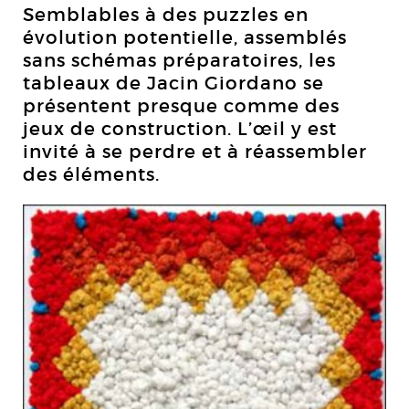
Semblables à des puzzles en
évolution potentielle, assemblés
sans schémas préparatoires, les
tableaux de Jacin Giordano se
présentent presque comme des
jeux de construction. L’œil y est
invité à se perdre et à réassembler
des éléments.