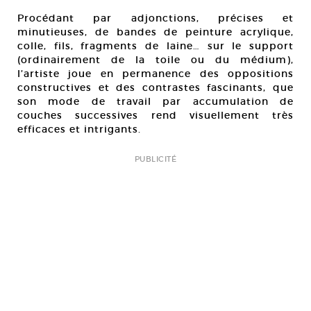
Procédant par adjonctions, précises et
minutieuses, de bandes de peinture acrylique,
colle, fils, fragments de laine… sur le support
(ordinairement de la toile ou du médium),
l’artiste joue en permanence des oppositions
constructives et des contrastes fascinants, que
son mode de travail par accumulation de
couches successives rend visuellement très
efficaces et intrigants.
PUBLICITÉ