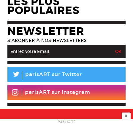
LES PLUS
POPULAIRES
NEWSLETTER
S’ABONNER À NOS NEWSLETTERS
L
parisART sur Twitter
parisART sur Instagram
×
NEWSLETTER
PUBLICITÉ