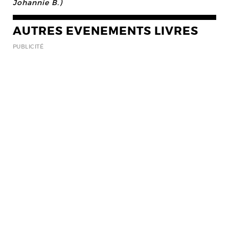
Johannie B.)
AUTRES EVENEMENTS LIVRES
PUBLICITÉ