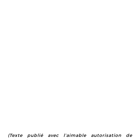
(Texte publié avec l’aimable autorisation de