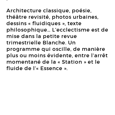
Architecture classique, poésie,
théâtre revisité, photos urbaines,
dessins « fluidiques », texte
philosophique… L’ecclectisme est de
mise dans la petite revue
trimestrielle Blanche. Un
programme qui oscille, de manière
plus ou moins évidente, entre l’arrêt
momentané de la « Station » et le
fluide de l’« Essence ».