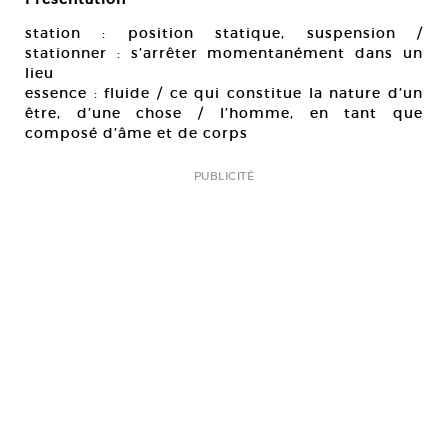
station : position statique, suspension /
stationner : s’arrêter momentanément dans un
lieu
essence : fluide / ce qui constitue la nature d’un
être, d’une chose / l’homme, en tant que
composé d’âme et de corps
PUBLICITÉ