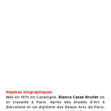
Repères biographiques
Née en 1973 en Catalogne,
Blanca Casas Brullet
vit
et travaille à Paris. Après des études d’Art à
Barcelone et un diplôme des Beaux-Arts de Paris,