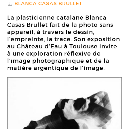
BLANCA CASAS BRULLET
S
La plasticienne catalane Blanca
Casas Brullet fait de la photo sans
appareil, à travers le dessin,
l’empreinte, la trace. Son exposition
au Château d’Eau à Toulouse invite
à une exploration réflexive de
l’image photographique et de la
matière argentique de l’image.