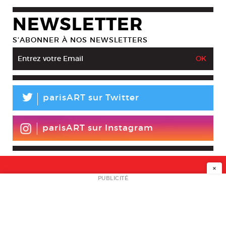
NEWSLETTER
S’ABONNER À NOS NEWSLETTERS
L
parisART sur Twitter
parisART sur Instagram
×
NEWSLETTER
PUBLICITÉ