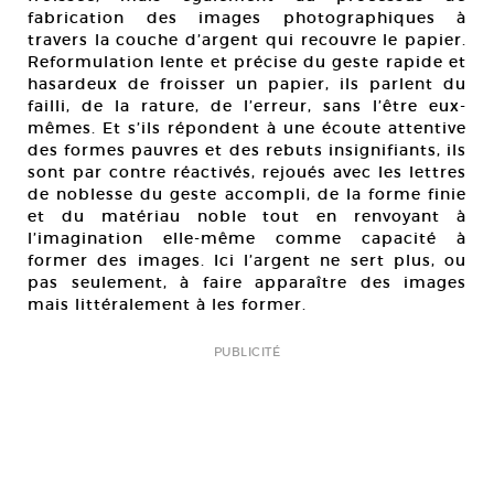
fabrication des images photographiques à
travers la couche d’argent qui recouvre le papier.
Reformulation lente et précise du geste rapide et
hasardeux de froisser un papier, ils parlent du
failli, de la rature, de l’erreur, sans l’être eux-
mêmes. Et s’ils répondent à une écoute attentive
des formes pauvres et des rebuts insignifiants, ils
sont par contre réactivés, rejoués avec les lettres
de noblesse du geste accompli, de la forme finie
et du matériau noble tout en renvoyant à
l’imagination elle-même comme capacité à
former des images. Ici l’argent ne sert plus, ou
pas seulement, à faire apparaître des images
mais littéralement à les former.
PUBLICITÉ